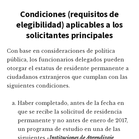
Condiciones (requisitos de
elegibilidad) aplicables a los
solicitantes principales
Con base en consideraciones de política
pública, los funcionarios delegados pueden
otorgar el estatus de residente permanente a
ciudadanos extranjeros que cumplan con las
siguientes condiciones.
Haber completado, antes de la fecha en
que se recibe la solicitud de residencia
permanente y no antes de enero de 2017,
un programa de estudio en una de las
siguientes «
Instituciones de Aprendizaje