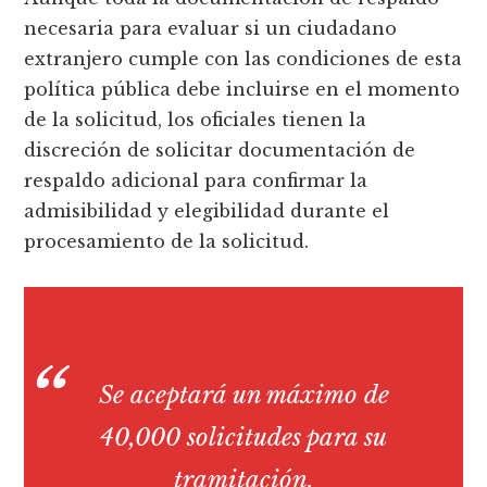
necesaria para evaluar si un ciudadano
extranjero cumple con las condiciones de esta
política pública debe incluirse en el momento
de la solicitud, los oficiales tienen la
discreción de solicitar documentación de
respaldo adicional para confirmar la
admisibilidad y elegibilidad durante el
procesamiento de la solicitud.
Se aceptará un máximo de
40,000 solicitudes para su
tramitación.