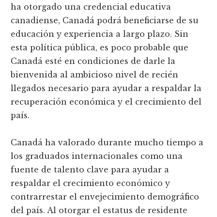
ha otorgado una credencial educativa
canadiense, Canadá podrá beneficiarse de su
educación y experiencia a largo plazo. Sin
esta política pública, es poco probable que
Canadá esté en condiciones de darle la
bienvenida al ambicioso nivel de recién
llegados necesario para ayudar a respaldar la
recuperación económica y el crecimiento del
país.
Canadá ha valorado durante mucho tiempo a
los graduados internacionales como una
fuente de talento clave para ayudar a
respaldar el crecimiento económico y
contrarrestar el envejecimiento demográfico
del país. Al otorgar el estatus de residente