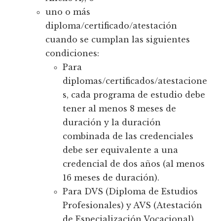
uno o más
diploma/certificado/atestación
cuando se cumplan las siguientes
condiciones:
Para
diplomas/certificados/atestacione
s, cada programa de estudio debe
tener al menos 8 meses de
duración y la duración
combinada de las credenciales
debe ser equivalente a una
credencial de dos años (al menos
16 meses de duración).
Para DVS (Diploma de Estudios
Profesionales) y AVS (Atestación
de Especialización Vocacional),