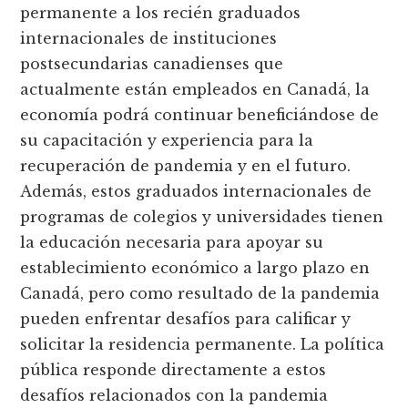
permanente a los recién graduados
internacionales de instituciones
postsecundarias canadienses que
actualmente están empleados en Canadá, la
economía podrá continuar beneficiándose de
su capacitación y experiencia para la
recuperación de pandemia y en el futuro.
Además, estos graduados internacionales de
programas de colegios y universidades tienen
la educación necesaria para apoyar su
establecimiento económico a largo plazo en
Canadá, pero como resultado de la pandemia
pueden enfrentar desafíos para calificar y
solicitar la residencia permanente. La política
pública responde directamente a estos
desafíos relacionados con la pandemia