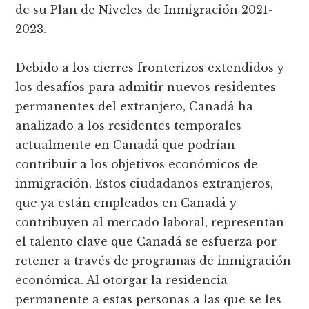
de su Plan de Niveles de Inmigración 2021-
2023.
Debido a los cierres fronterizos extendidos y
los desafíos para admitir nuevos residentes
permanentes del extranjero, Canadá ha
analizado a los residentes temporales
actualmente en Canadá que podrían
contribuir a los objetivos económicos de
inmigración. Estos ciudadanos extranjeros,
que ya están empleados en Canadá y
contribuyen al mercado laboral, representan
el talento clave que Canadá se esfuerza por
retener a través de programas de inmigración
económica. Al otorgar la residencia
permanente a estas personas a las que se les