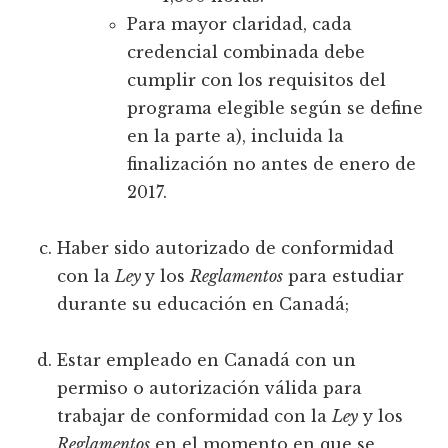
Para mayor claridad, cada
credencial combinada debe
cumplir con los requisitos del
programa elegible según se define
en la parte a), incluida la
finalización no antes de enero de
2017.
Haber sido autorizado de conformidad
con la
Ley
y los
Reglamentos
para estudiar
durante su educación en Canadá;
Estar empleado en Canadá con un
permiso o autorización válida para
trabajar de conformidad con la
Ley
y los
Reglamentos
en el momento en que se