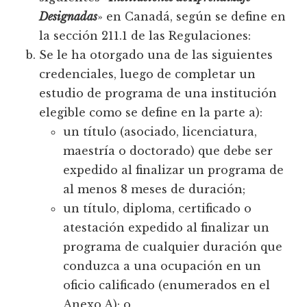
Designadas
» en Canadá, según se define en
la sección 211.1 de las Regulaciones:
Se le ha otorgado una de las siguientes
credenciales, luego de completar un
estudio de programa de una institución
elegible como se define en la parte a):
un título (asociado, licenciatura,
maestría o doctorado) que debe ser
expedido al finalizar un programa de
al menos 8 meses de duración;
un título, diploma, certificado o
atestación expedido al finalizar un
programa de cualquier duración que
conduzca a una ocupación en un
oficio calificado (enumerados en el
Anexo A); o