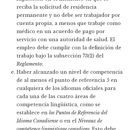
reciba la solicitud de residencia
permanente y no debe ser trabajador por
cuenta propia, a menos que trabaje como
médico en un acuerdo de pago por
servicio con una autoridad de salud. El
empleo debe cumplir con la definición de
trabajo bajo la subsección 73(2) del
Reglamento
;
Haber alcanzado un nivel de competencia
de al menos el punto de referencia 5 en
cualquiera de los idiomas oficiales para
cada una de las cuatro áreas de
competencia lingüística, como se
establece en
los Puntos de Referencia del
Idioma Canadiense
o en el
Niveaux de
compétence linguistique canadiens.
Esto debe