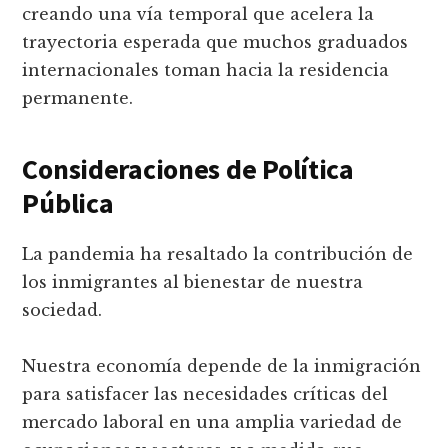
creando una vía temporal que acelera la
trayectoria esperada que muchos graduados
internacionales toman hacia la residencia
permanente.
Consideraciones de Política
Pública
La pandemia ha resaltado la contribución de
los inmigrantes al bienestar de nuestra
sociedad.
Nuestra economía depende de la inmigración
para satisfacer las necesidades críticas del
mercado laboral en una amplia variedad de