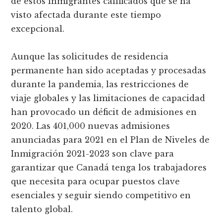
de estos inmigrantes calificados que se ha
visto afectada durante este tiempo
excepcional.
Aunque las solicitudes de residencia
permanente han sido aceptadas y procesadas
durante la pandemia, las restricciones de
viaje globales y las limitaciones de capacidad
han provocado un déficit de admisiones en
2020. Las 401,000 nuevas admisiones
anunciadas para 2021 en el Plan de Niveles de
Inmigración 2021-2023 son clave para
garantizar que Canadá tenga los trabajadores
que necesita para ocupar puestos clave
esenciales y seguir siendo competitivo en
talento global.