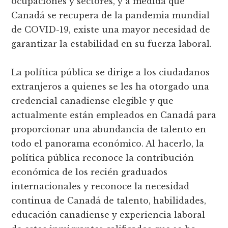
ocupaciones y sectores, y a medida que
Canadá se recupera de la pandemia mundial
de COVID-19, existe una mayor necesidad de
garantizar la estabilidad en su fuerza laboral.
La política pública se dirige a los ciudadanos
extranjeros a quienes se les ha otorgado una
credencial canadiense elegible y que
actualmente están empleados en Canadá para
proporcionar una abundancia de talento en
todo el panorama económico. Al hacerlo, la
política pública reconoce la contribución
económica de los recién graduados
internacionales y reconoce la necesidad
continua de Canadá de talento, habilidades,
educación canadiense y experiencia laboral