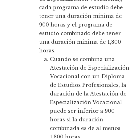
cada programa de estudio debe
tener una duración mínima de
900 horas y el programa de
estudio combinado debe tener
una duración mínima de 1,800
horas.
Cuando se combina una
Atestación de Especialización
Vocacional con un Diploma
de Estudios Profesionales, la
duración de la Atestación de
Especialización Vocacional
puede ser inferior a 900
horas si la duración
combinada es de al menos
1,800 horas.