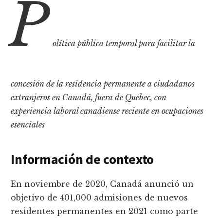
P
olítica pública temporal para facilitar la
concesión de la residencia permanente a ciudadanos
extranjeros en Canadá, fuera de Quebec, con
experiencia laboral canadiense reciente en ocupaciones
esenciales
Información de contexto
En noviembre de 2020, Canadá anunció un
objetivo de 401,000 admisiones de nuevos
residentes permanentes en 2021 como parte