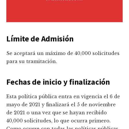
Límite de Admisión
Se aceptará un máximo de 40,000 solicitudes
para su tramitación.
Fechas de inicio y finalización
Esta política pública entra en vigencia el 6 de
mayo de 2021 y finalizará el 5 de noviembre
de 2021 o una vez que se hayan recibido
40,000 solicitudes, lo que ocurra primero.
Como ocurre con todas las políticas públicas,