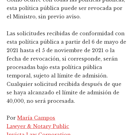
esta política pública puede ser revocada por
el Ministro, sin previo aviso.
Las solicitudes recibidas de conformidad con
esta política pública a partir del 6 de mayo de
2021 hasta el 5 de noviembre de 2021 o la
fecha de revocación, si corresponde, serán
procesadas bajo esta política pública
temporal, sujeto al límite de admisión.
Cualquier solicitud recibida después de que
se haya alcanzado el límite de admisión de
40,000, no será procesada.
Por
María Campos
Lawyer & Notary Public
Invicta Law Corporation