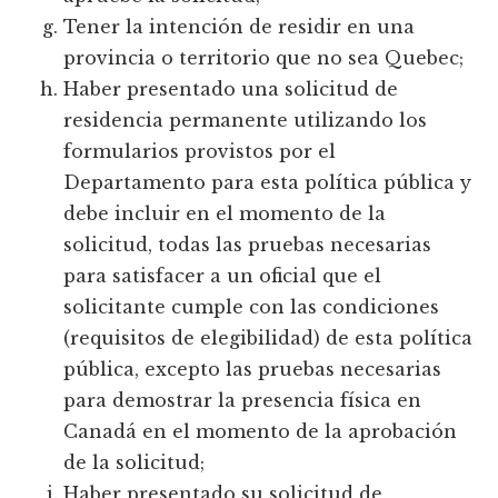
Tener la intención de residir en una
provincia o territorio que no sea Quebec;
Haber presentado una solicitud de
residencia permanente utilizando los
formularios provistos por el
Departamento para esta política pública y
debe incluir en el momento de la
solicitud, todas las pruebas necesarias
para satisfacer a un oficial que el
solicitante cumple con las condiciones
(requisitos de elegibilidad) de esta política
pública, excepto las pruebas necesarias
para demostrar la presencia física en
Canadá en el momento de la aprobación
de la solicitud;
Haber presentado su solicitud de