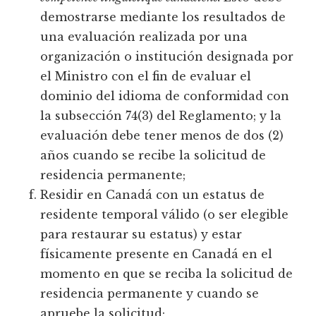
demostrarse mediante los resultados de
una evaluación realizada por una
organización o institución designada por
el Ministro con el fin de evaluar el
dominio del idioma de conformidad con
la subsección 74(3) del Reglamento; y la
evaluación debe tener menos de dos (2)
años cuando se recibe la solicitud de
residencia permanente;
Residir en Canadá con un estatus de
residente temporal válido (o ser elegible
para restaurar su estatus) y estar
físicamente presente en Canadá en el
momento en que se reciba la solicitud de
residencia permanente y cuando se
apruebe la solicitud;