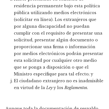
residencia permanente bajo esta política
pública utilizando medios electrónicos
(solicitar en línea). Los extranjeros que
por alguna discapacidad no puedan
cumplir con el requisito de presentar una
solicitud, presentar algún documento o
proporcionar una firma o información
por medios electrónicos podrán presentar
esta solicitud por cualquier otro medio
que se ponga a disposición o que el
Ministro especifique para tal efecto; y
El ciudadano extranjero no es inadmisible
en virtud de la
Ley
y los
Reglamentos.
Aunque toda la documentación de respaldo