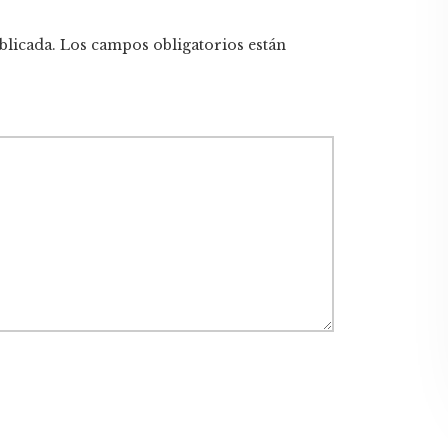
blicada.
Los campos obligatorios están