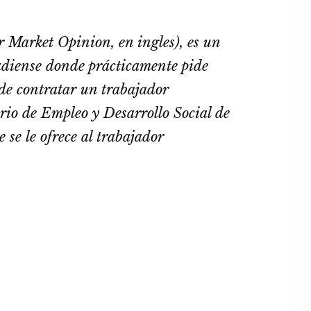
 Market Opinion, en ingles), es un
adiense donde prácticamente pide
de contratar un trabajador
erio de Empleo y Desarrollo Social de
 se le ofrece al trabajador