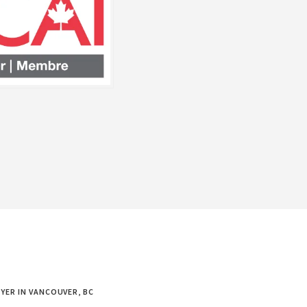
YER IN VANCOUVER, BC