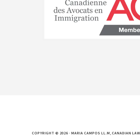
COPYRIGHT © 2026 · MARIA CAMPOS LL.M, CANADIAN LAW