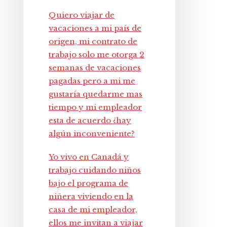
Quiero viajar de
vacaciones a mi país de
origen, mi contrato de
trabajo solo me otorga 2
semanas de vacaciones
pagadas pero a mi me
gustaría quedarme mas
tiempo y mi empleador
esta de acuerdo ¿hay
algún inconveniente?
Yo vivo en Canadá y
trabajo cuidando niños
bajo el programa de
niñera viviendo en la
casa de mi empleador,
ellos me invitan a viajar