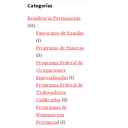
Categorías
Residencia Permanente
(13)
Patrocinio de Familia
(1)
Programa de Niñeras
(3)
Programa Federal de
Ocupaciones
Especializadas
(1)
Programa Federal de
Trabajadores
Calificados
(2)
Programas de
Nominacion
Provincial
(1)