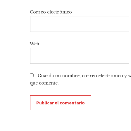
Correo electrónico
Web
Guarda mi nombre, correo electrónico y w
que comente.