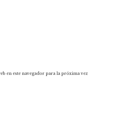
eb en este navegador para la próxima vez