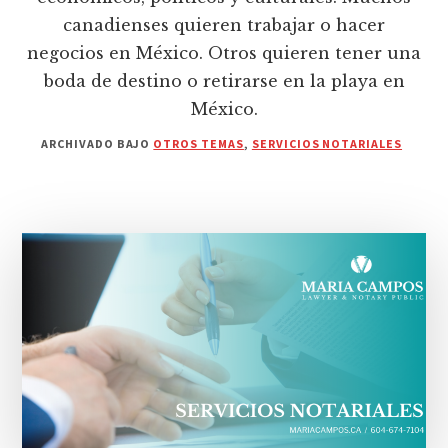
canadienses quieren trabajar o hacer
negocios en México. Otros quieren tener una
boda de destino o retirarse en la playa en
México.
ARCHIVADO BAJO
OTROS TEMAS
,
SERVICIOS NOTARIALES