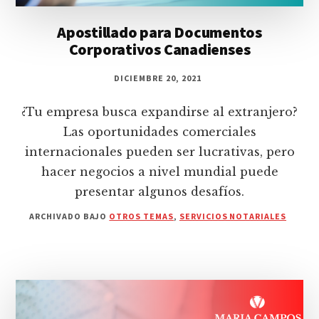
Apostillado para Documentos
Corporativos Canadienses
DICIEMBRE 20, 2021
¿Tu empresa busca expandirse al extranjero?
Las oportunidades comerciales
internacionales pueden ser lucrativas, pero
hacer negocios a nivel mundial puede
presentar algunos desafíos.
ARCHIVADO BAJO
OTROS TEMAS
,
SERVICIOS NOTARIALES