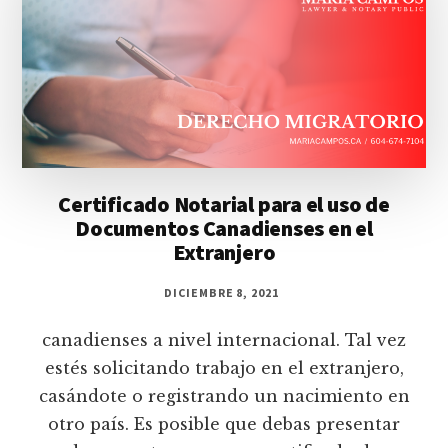
Certificado Notarial para el uso de
Documentos Canadienses en el
Extranjero
DICIEMBRE 8, 2021
canadienses a nivel internacional. Tal vez
estés solicitando trabajo en el extranjero,
casándote o registrando un nacimiento en
otro país. Es posible que debas presentar