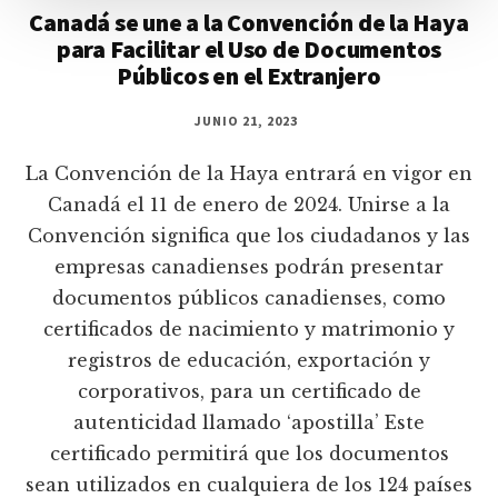
Canadá se une a la Convención de la Haya
para Facilitar el Uso de Documentos
Públicos en el Extranjero
JUNIO 21, 2023
La Convención de la Haya entrará en vigor en
Canadá el 11 de enero de 2024. Unirse a la
Convención significa que los ciudadanos y las
empresas canadienses podrán presentar
documentos públicos canadienses, como
certificados de nacimiento y matrimonio y
registros de educación, exportación y
corporativos, para un certificado de
autenticidad llamado ‘apostilla’ Este
certificado permitirá que los documentos
sean utilizados en cualquiera de los 124 países