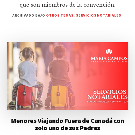
que son miembros de la convención.
ARCHIVADO BAJO
OTROS TEMAS
,
SERVICIOS NOTARIALES
Menores Viajando Fuera de Canadá con
solo uno de sus Padres