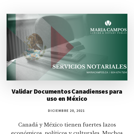
Validar Documentos Canadienses para
uso en México
DICIEMBRE 20, 2021
Canadá y México tienen fuertes lazos
económicos, políticos y culturales. Muchos