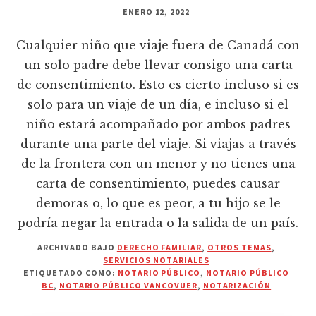
ENERO 12, 2022
Cualquier niño que viaje fuera de Canadá con
un solo padre debe llevar consigo una carta
de consentimiento. Esto es cierto incluso si es
solo para un viaje de un día, e incluso si el
niño estará acompañado por ambos padres
durante una parte del viaje. Si viajas a través
de la frontera con un menor y no tienes una
carta de consentimiento, puedes causar
demoras o, lo que es peor, a tu hijo se le
podría negar la entrada o la salida de un país.
ARCHIVADO BAJO
DERECHO FAMILIAR
,
OTROS TEMAS
,
SERVICIOS NOTARIALES
ETIQUETADO COMO:
NOTARIO PÚBLICO
,
NOTARIO PÚBLICO
BC
,
NOTARIO PÚBLICO VANCOVUER
,
NOTARIZACIÓN