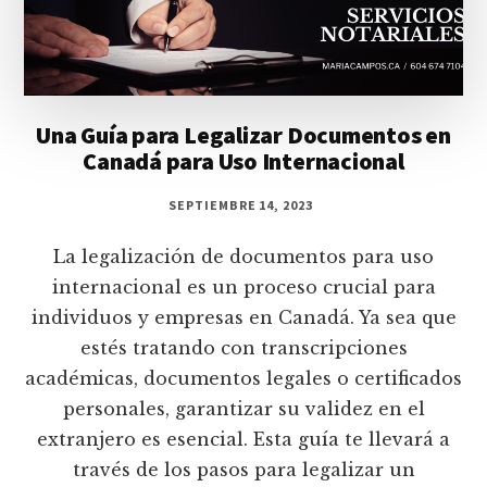
Una Guía para Legalizar Documentos en
Canadá para Uso Internacional
SEPTIEMBRE 14, 2023
La legalización de documentos para uso
internacional es un proceso crucial para
individuos y empresas en Canadá. Ya sea que
estés tratando con transcripciones
académicas, documentos legales o certificados
personales, garantizar su validez en el
extranjero es esencial. Esta guía te llevará a
través de los pasos para legalizar un