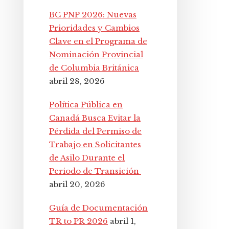
BC PNP 2026: Nuevas
Prioridades y Cambios
Clave en el Programa de
Nominación Provincial
de Columbia Británica
abril 28, 2026
Política Pública en
Canadá Busca Evitar la
Pérdida del Permiso de
Trabajo en Solicitantes
de Asilo Durante el
Periodo de Transición
abril 20, 2026
Guía de Documentación
TR to PR 2026
abril 1,