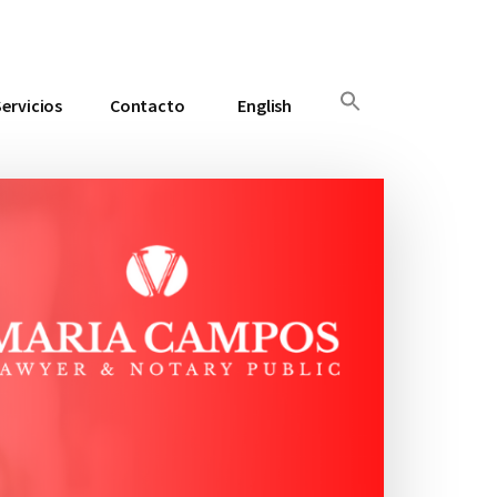
Servicios
Contacto
English