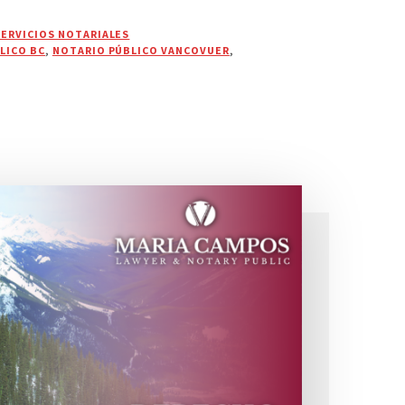
SERVICIOS NOTARIALES
LICO BC
,
NOTARIO PÚBLICO VANCOVUER
,