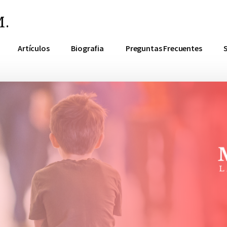
.
Artículos
Biografia
Preguntas Frecuentes