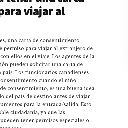
ara viajar al
dres, una carta de consentimiento
 permiso para viajar al extranjero de
con ellos en el viaje. Los agentes de la
ión pueden solicitar una carta de
n país. Los funcionarios canadienses
 consentimiento cuando el niño
 de consentimiento, es una buena idea
o del país de destino antes de viajar
cumentos para la entrada/salida. Esto
ble ciudadanía, ya que las
 pueden tener permisos especiales o