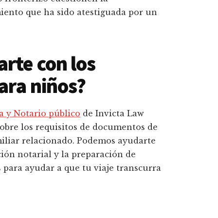
iento que ha sido atestiguada por un
rte con los
ara niños?
 y Notario público
de Invicta Law
obre los requisitos de documentos de
miliar relacionado. Podemos ayudarte
ación notarial y la preparación de
para ayudar a que tu viaje transcurra