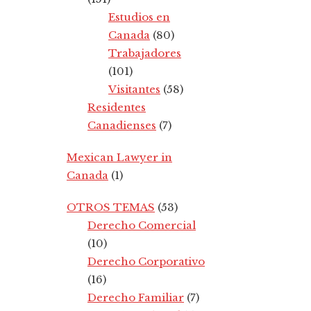
Estudios en
Canada
(80)
Trabajadores
(101)
Visitantes
(58)
Residentes
Canadienses
(7)
Mexican Lawyer in
Canada
(1)
OTROS TEMAS
(53)
Derecho Comercial
(10)
Derecho Corporativo
(16)
Derecho Familiar
(7)