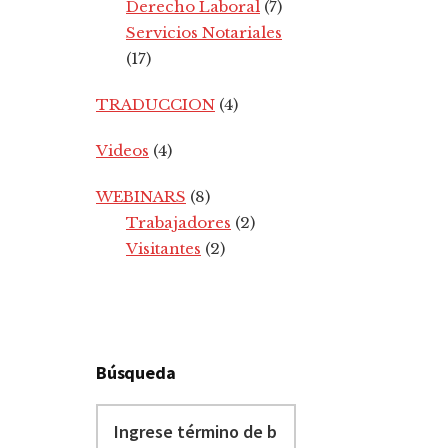
Derecho Laboral
(7)
Servicios Notariales
(17)
TRADUCCION
(4)
Videos
(4)
WEBINARS
(8)
Trabajadores
(2)
Visitantes
(2)
Búsqueda
Ingrese
término