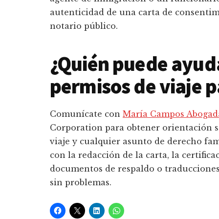
autenticidad de una carta de consentim
notario público.
¿Quién puede ayuda
permisos de viaje p
Comunícate con
María Campos Abogada
Corporation para obtener orientación s
viaje y cualquier asunto de derecho fa
con la redacción de la carta, la certific
documentos de respaldo o traducciones 
sin problemas.