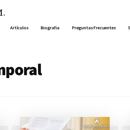
.
Artículos
Biografia
Preguntas Frecuentes
mporal