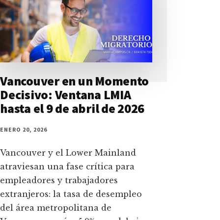
Vancouver en un Momento
Decisivo: Ventana LMIA
hasta el 9 de abril de 2026
ENERO 20, 2026
Vancouver y el Lower Mainland
atraviesan una fase crítica para
empleadores y trabajadores
extranjeros: la tasa de desempleo
del área metropolitana de