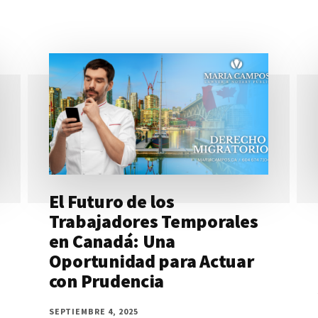
El Futuro de los
Trabajadores Temporales
en Canadá: Una
Oportunidad para Actuar
con Prudencia
SEPTIEMBRE 4, 2025