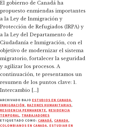
El gobierno de Canadá ha
propuesto enmiendas importantes
a la Ley de Inmigración y
Protección de Refugiados (IRPA) y
a la Ley del Departamento de
Ciudadanía e Inmigración, con el
objetivo de modernizar el sistema
migratorio, fortalecer la seguridad
y agilizar los procesos. A
continuación, te presentamos un
resumen de los puntos clave: 1.
Intercambio […]
ARCHIVADO BAJO
ESTUDIOS EN CANADA
,
INMIGRACIÓN
,
RAZONES HUMANITARIAS
,
RESIDENCIA PERMANENTE
,
RESIDENCIA
TEMPORAL
,
TRABAJADORES
ETIQUETADO COMO:
CANADÁ
,
CANADA
,
COLOMBIANOS EN CANADA
,
ESTUDIAR EN