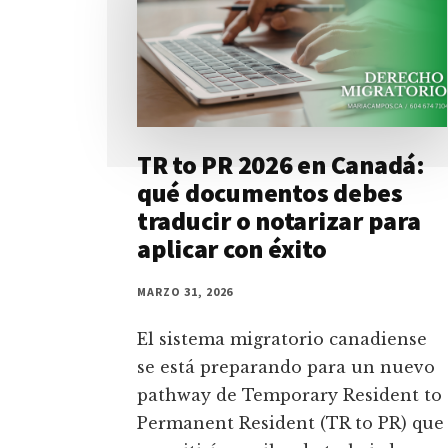
TR to PR 2026 en Canadá:
qué documentos debes
traducir o notarizar para
aplicar con éxito
MARZO 31, 2026
El sistema migratorio canadiense
se está preparando para un nuevo
pathway de Temporary Resident to
Permanent Resident (TR to PR) que