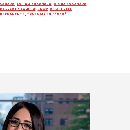
CANADÁ
,
LATINO EN CANADA
,
MIGRAR A CANADÁ
,
MIGRAR EN FAMILIA
,
PGWP
,
RESIDENCIA
PERMANENTE
,
TRABAJAR EN CANADÁ