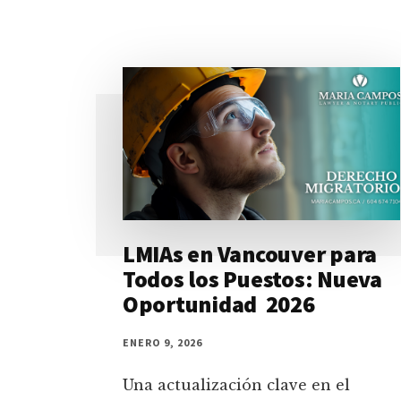
LMIAs en Vancouver para
Todos los Puestos: Nueva
Oportunidad 2026
ENERO 9, 2026
Una actualización clave en el