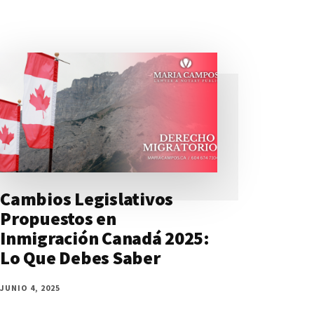
Cambios Legislativos
Propuestos en
Inmigración Canadá 2025:
Lo Que Debes Saber
JUNIO 4, 2025