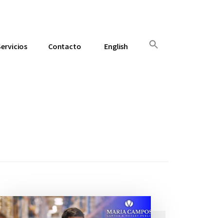
Servicios
Contacto
English