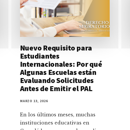
Nuevo Requisito para
Estudiantes
Internacionales: Por qué
Algunas Escuelas están
Evaluando Solicitudes
Antes de Emitir el PAL
MARZO 13, 2026
En los últimos meses, muchas
instituciones educativas en