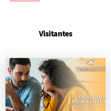
Visitantes