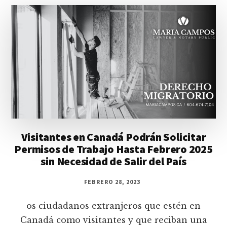
Visitantes en Canadá Podrán Solicitar
Permisos de Trabajo Hasta Febrero 2025
sin Necesidad de Salir del País
FEBRERO 28, 2023
os ciudadanos extranjeros que estén en
Canadá como visitantes y que reciban una