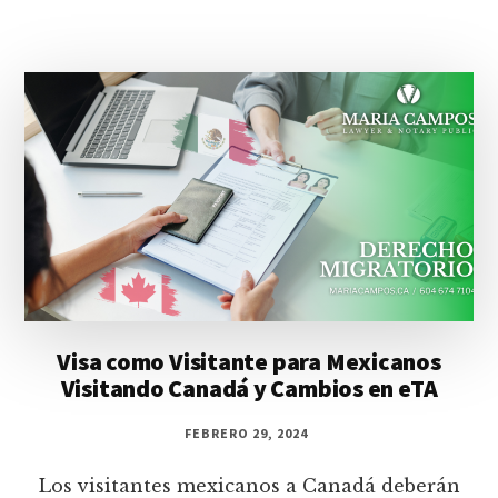
Visa como Visitante para Mexicanos
Visitando Canadá y Cambios en eTA
FEBRERO 29, 2024
Los visitantes mexicanos a Canadá deberán