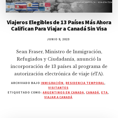
Viajeros Elegibles de 13 Países Más Ahora
Califican Para Viajar a Canadá Sin Visa
JUNIO 9, 2023
Sean Fraser, Ministro de Inmigración,
Refugiados y Ciudadanía, anunció la
incorporación de 13 países al programa de
autorización electrónica de viaje (eTA).
ARCHIVADO BAJO
INMIGRACIÓN
,
RESIDENCIA TEMPORAL
,
VISITANTES
ETIQUETADO COMO:
ARGENTINOS EN CANADA
,
CANADÁ
,
ETA
,
VIAJAR A CANADÁ