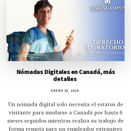
Nómadas Digitales en Canadá, más
detalles
ENERO 31, 2024
Un nómada digital solo necesita el estatus de
visitante para mudarse a Canadá por hasta 6
meses seguidos mientras realiza su trabajo de
forma remota para un empleador extranjero