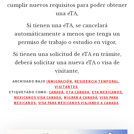
cumplir nuevos requisitos para poder obtener
una eTA,
Si tienen una eTA, se cancelará
automáticamente a menos que tenga un
permiso de trabajo o estudio en vigor,
Si tienen una solicitud de eTA en trámite,
deberá solicitar una nueva eTA o visa de
visitante,
ARCHIVADO BAJO
INMIGRACIÓN
,
RESIDENCIA TEMPORAL
,
VISITANTES
ETIQUETADO COMO:
CANADÁ
,
ETA CANADA
,
ETA MEXICANOS
,
MEXICANOS VISA CANADA
,
MIGRAR A CANADÁ
,
VISA PARA
MEXICANOS
,
VISA PARA MEXICANOS VIAJANDO A CANADA