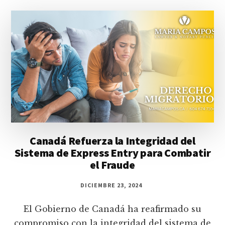
Canadá Refuerza la Integridad del
Sistema de Express Entry para Combatir
el Fraude
DICIEMBRE 23, 2024
El Gobierno de Canadá ha reafirmado su
compromiso con la integridad del sistema de