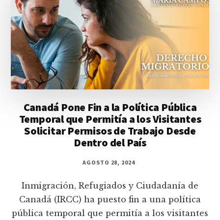
Canadá Pone Fin a la Política Pública
Temporal que Permitía a los Visitantes
Solicitar Permisos de Trabajo Desde
Dentro del País
AGOSTO 28, 2024
Inmigración, Refugiados y Ciudadanía de
Canadá (IRCC) ha puesto fin a una política
pública temporal que permitía a los visitantes