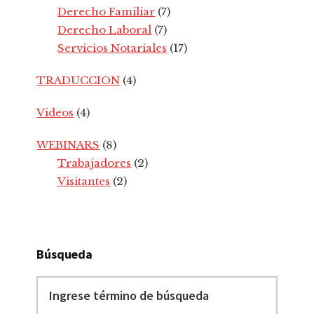
Derecho Familiar
(7)
Derecho Laboral
(7)
Servicios Notariales
(17)
TRADUCCION
(4)
Videos
(4)
WEBINARS
(8)
Trabajadores
(2)
Visitantes
(2)
Búsqueda
Ingrese
término