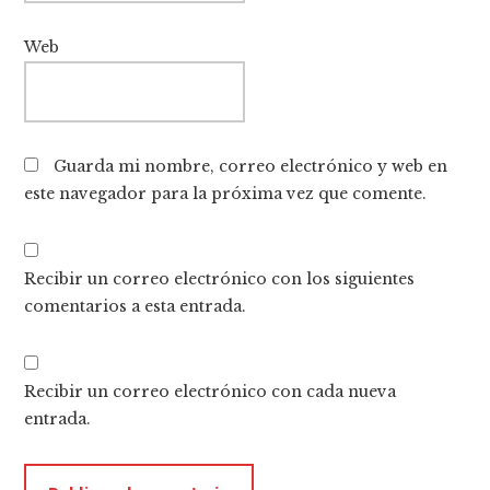
Web
Guarda mi nombre, correo electrónico y web en
este navegador para la próxima vez que comente.
Recibir un correo electrónico con los siguientes
comentarios a esta entrada.
Recibir un correo electrónico con cada nueva
entrada.