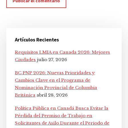
Barra
Artículos Recientes
lateral
principal
Requisitos LMIA en Canada 2026: Mejores
Ciudades
julio 27, 2026
BC PNP 2026: Nuevas Prioridades y
Cambios Clave en el Programa de
Nominación Provincial de Columbia
Británica
abril 28, 2026
Política Pública en Canadá Busca Evitar la
Pérdida del Permiso de Trabajo en
Solicitantes de Asilo Durante el Periodo de