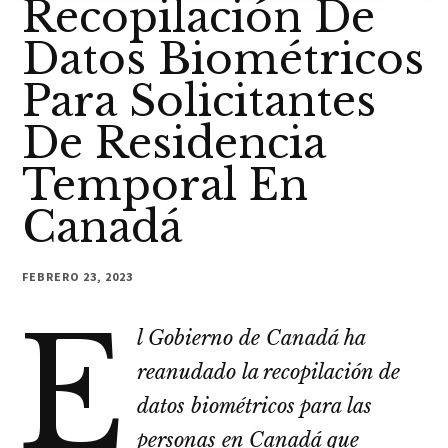
Recopilación De
Datos Biométricos
Para Solicitantes
De Residencia
Temporal En
Canadá
FEBRERO 23, 2023
E
l Gobierno de Canadá ha
reanudado la recopilación de
datos biométricos para las
personas en Canadá que