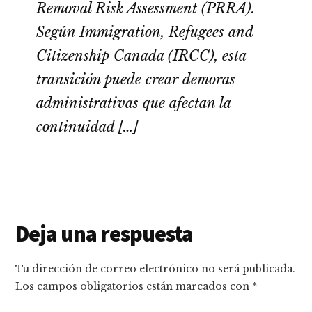
Removal Risk Assessment (PRRA).
Según Immigration, Refugees and
Citizenship Canada (IRCC), esta
transición puede crear demoras
administrativas que afectan la
continuidad […]
Interacciones
Deja una respuesta
con
Tu dirección de correo electrónico no será publicada.
los
Los campos obligatorios están marcados con
*
lectores