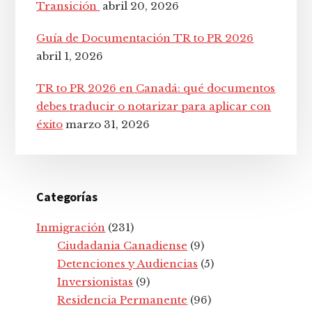
Transición
abril 20, 2026
Guía de Documentación TR to PR 2026
abril 1, 2026
TR to PR 2026 en Canadá: qué documentos
debes traducir o notarizar para aplicar con
éxito
marzo 31, 2026
Categorías
Inmigración
(231)
Ciudadania Canadiense
(9)
Detenciones y Audiencias
(5)
Inversionistas
(9)
Residencia Permanente
(96)