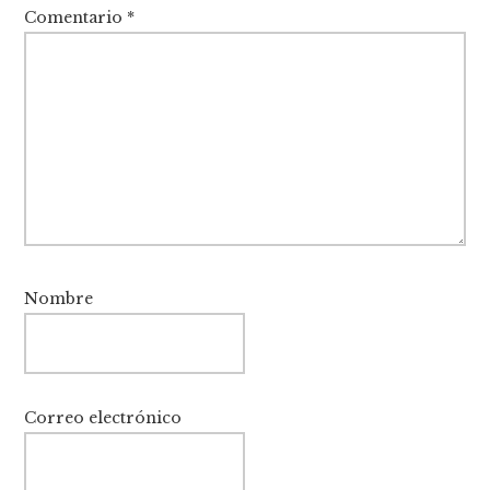
Comentario
*
Nombre
Correo electrónico