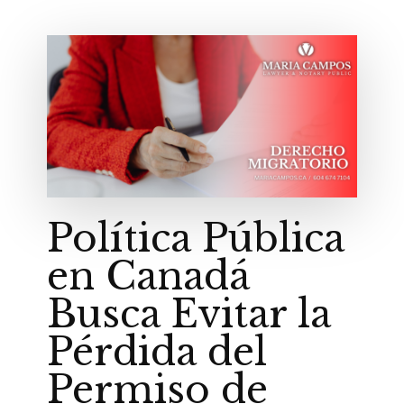
Política Pública
en Canadá
Busca Evitar la
Pérdida del
Permiso de