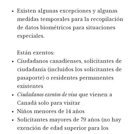
Existen algunas excepciones y algunas
medidas temporales para la recopilación
de datos biométricos para situaciones
especiales.
Están exentos:
Ciudadanos canadienses, solicitantes de
ciudadanía (incluidos los solicitantes de
pasaporte) o residentes permanentes
existentes
Ciudadanos exentos de visa
que vienen a
Canadá solo para visitar
Niños menores de 14 años
Solicitantes mayores de 79 años (no hay
exención de edad superior para los