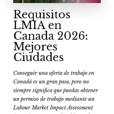
Requisitos
LMIA en
Canada 2026:
Mejores
Ciudades
Conseguir una oferta de trabajo en
Canadá es un gran paso, pero no
siempre significa que puedas obtener
un permiso de trabajo mediante un
Labour Market Impact Assessment