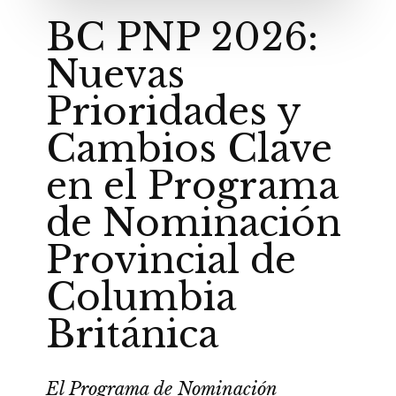
BC PNP 2026:
Nuevas
Prioridades y
Cambios Clave
en el Programa
de Nominación
Provincial de
Columbia
Británica
El Programa de Nominación