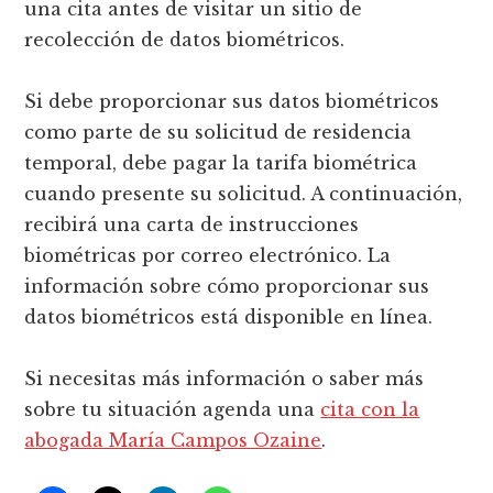
una cita antes de visitar un sitio de
recolección de datos biométricos.
Si debe proporcionar sus datos biométricos
como parte de su solicitud de residencia
temporal, debe pagar la tarifa biométrica
cuando presente su solicitud. A continuación,
recibirá una carta de instrucciones
biométricas por correo electrónico. La
información sobre cómo proporcionar sus
datos biométricos está disponible en línea.
Si necesitas más información o saber más
sobre tu situación agenda una
cita con la
abogada María Campos Ozaine
.