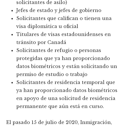
solicitantes de asilo)
Jefes de estado y jefes de gobierno
Solicitantes que califican o tienen una
visa diplomática u oficial
Titulares de visas estadounidenses en
tránsito por Canadá
Solicitantes de refugio o personas
protegidas que ya han proporcionado
datos biométricos y están solicitando un
permiso de estudio o trabajo
Solicitantes de residencia temporal que
ya han proporcionado datos biométricos
en apoyo de una solicitud de residencia
permanente que aún está en curso.
El pasado 15 de julio de 2020, Inmigración,