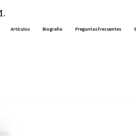
.
Artículos
Biografia
Preguntas Frecuentes