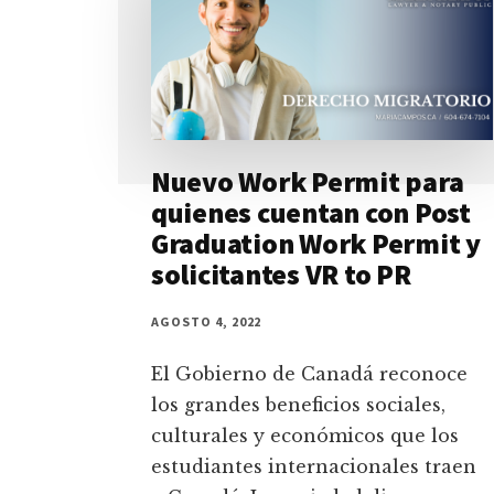
Nuevo Work Permit para
quienes cuentan con Post
Graduation Work Permit y
solicitantes VR to PR
AGOSTO 4, 2022
El Gobierno de Canadá reconoce
los grandes beneficios sociales,
culturales y económicos que los
estudiantes internacionales traen