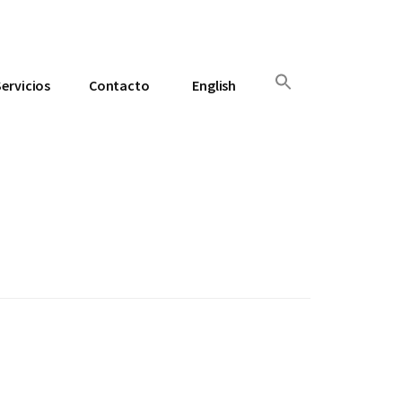
Servicios
Contacto
English