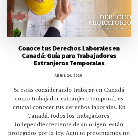
Conoce tus Derechos Laborales en
Canadá: Guía para Trabajadores
Extranjeros Temporales
ABRIL 24, 2020
Si estás considerando trabajar en Canadá
como trabajador extranjero temporal, es
crucial conocer tus derechos laborales. En
Canadá, todos los trabajadores,
independientemente de su origen, están
protegidos por la ley. Aquí te presentamos un