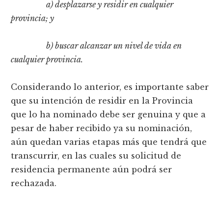
a) desplazarse y residir en cualquier
provincia; y
b) buscar alcanzar un nivel de vida en
cualquier provincia.
Considerando lo anterior, es importante saber
que su intención de residir en la Provincia
que lo ha nominado debe ser genuina y que a
pesar de haber recibido ya su nominación,
aún quedan varias etapas más que tendrá que
transcurrir, en las cuales su solicitud de
residencia permanente aún podrá ser
rechazada.