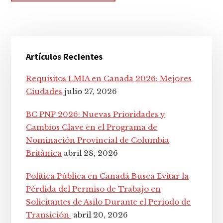
Barra
Artículos Recientes
lateral
principal
Requisitos LMIA en Canada 2026: Mejores
Ciudades
julio 27, 2026
BC PNP 2026: Nuevas Prioridades y
Cambios Clave en el Programa de
Nominación Provincial de Columbia
Británica
abril 28, 2026
Política Pública en Canadá Busca Evitar la
Pérdida del Permiso de Trabajo en
Solicitantes de Asilo Durante el Periodo de
Transición
abril 20, 2026