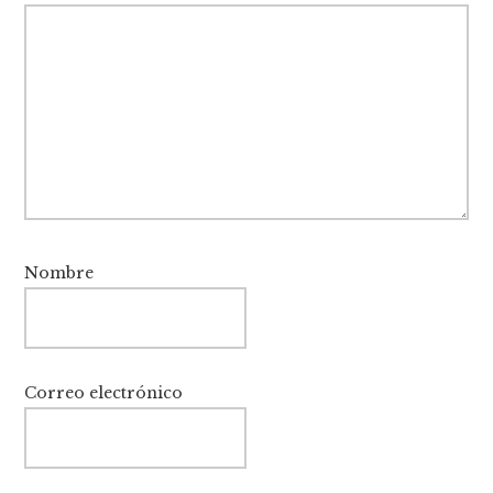
Nombre
Correo electrónico