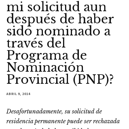
mi solicitud aun
después de haber
sido nominado a
través del
Programa de
Nominación
Provincial (PNP)?
ABRIL 9, 2014
Desafortunadamente, su solicitud de
residencia permanente puede ser rechazada