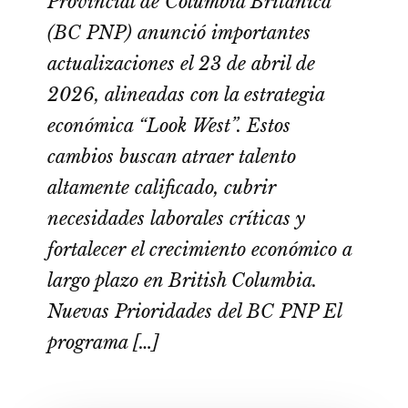
Provincial de Columbia Británica
(BC PNP) anunció importantes
actualizaciones el 23 de abril de
2026, alineadas con la estrategia
económica “Look West”. Estos
cambios buscan atraer talento
altamente calificado, cubrir
necesidades laborales críticas y
fortalecer el crecimiento económico a
largo plazo en British Columbia.
Nuevas Prioridades del BC PNP El
programa […]