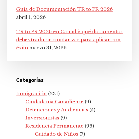
Guía de Documentación TR to PR 2026
abril 1, 2026
TR to PR 2026 en Canadá: qué documentos
debes traducir o notarizar para aplicar con
éxito
marzo 31, 2026
Categorías
Inmigración
(231)
Ciudadania Canadiense
(9)
Detenciones y Audiencias
(5)
Inversionistas
(9)
Residencia Permanente
(96)
Cuidado de Niños
(7)