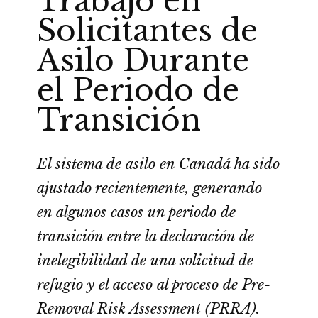
Trabajo en
Solicitantes de
Asilo Durante
el Periodo de
Transición
El sistema de asilo en Canadá ha sido
ajustado recientemente, generando
en algunos casos un periodo de
transición entre la declaración de
inelegibilidad de una solicitud de
refugio y el acceso al proceso de Pre-
Removal Risk Assessment (PRRA).