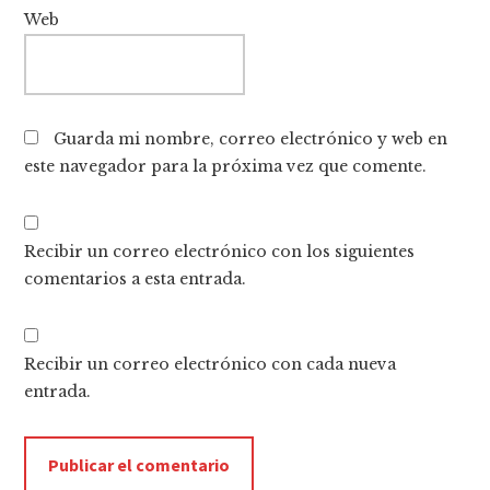
Web
Guarda mi nombre, correo electrónico y web en
este navegador para la próxima vez que comente.
Recibir un correo electrónico con los siguientes
comentarios a esta entrada.
Recibir un correo electrónico con cada nueva
entrada.