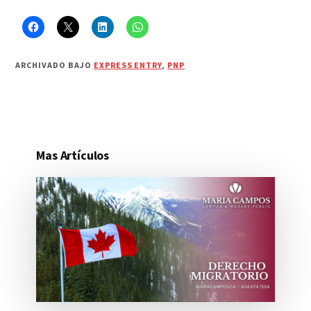
ARCHIVADO BAJO
EXPRESS ENTRY
,
PNP
Mas Artículos