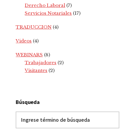
Derecho Laboral
(7)
Servicios Notariales
(17)
TRADUCCION
(4)
Videos
(4)
WEBINARS
(8)
Trabajadores
(2)
Visitantes
(2)
Búsqueda
Ingrese
término
de