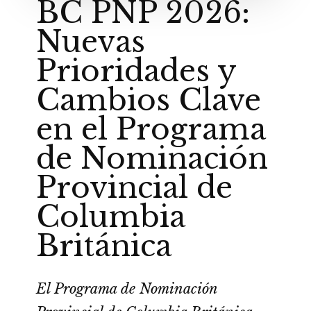
BC PNP 2026:
Nuevas
Prioridades y
Cambios Clave
en el Programa
de Nominación
Provincial de
Columbia
Británica
El Programa de Nominación