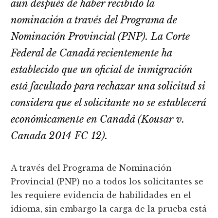
aun después de haber recibido la
nominación a través del Programa de
Nominación Provincial (PNP). La Corte
Federal de Canadá recientemente ha
establecido que un oficial de inmigración
está facultado para rechazar una solicitud si
considera que el solicitante no se establecerá
económicamente en Canadá (Kousar v.
Canada 2014 FC 12).
A través del Programa de Nominación
Provincial (PNP) no a todos los solicitantes se
les requiere evidencia de habilidades en el
idioma, sin embargo la carga de la prueba está