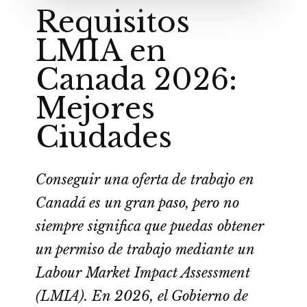
Requisitos
LMIA en
Canada 2026:
Mejores
Ciudades
Conseguir una oferta de trabajo en
Canadá es un gran paso, pero no
siempre significa que puedas obtener
un permiso de trabajo mediante un
Labour Market Impact Assessment
(LMIA). En 2026, el Gobierno de