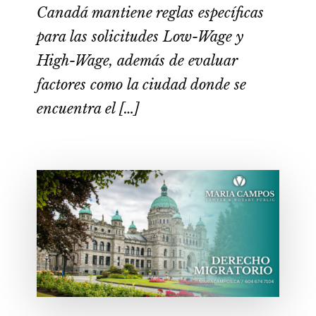
Canadá mantiene reglas específicas
para las solicitudes Low-Wage y
High-Wage, además de evaluar
factores como la ciudad donde se
encuentra el […]