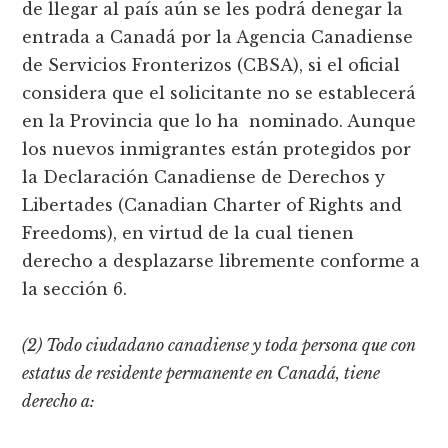
de llegar al país aún se les podrá denegar la
entrada a Canadá por la Agencia Canadiense
de Servicios Fronterizos (CBSA), si el oficial
considera que el solicitante no se establecerá
en la Provincia que lo ha nominado. Aunque
los nuevos inmigrantes están protegidos por
la Declaración Canadiense de Derechos y
Libertades (Canadian Charter of Rights and
Freedoms), en virtud de la cual tienen
derecho a desplazarse libremente conforme a
la sección 6.
(2) Todo ciudadano canadiense y toda persona que con
estatus de residente permanente en Canadá, tiene
derecho a: