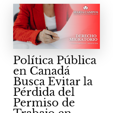
Política Pública
en Canadá
Busca Evitar la
Pérdida del
Permiso de