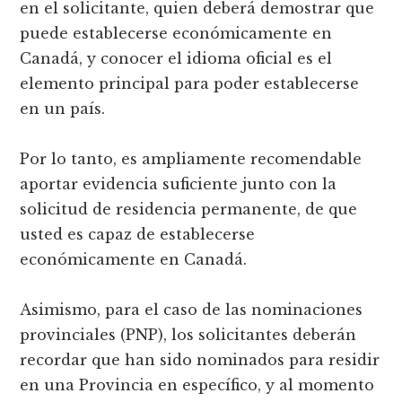
en el solicitante, quien deberá demostrar que
puede establecerse económicamente en
Canadá, y conocer el idioma oficial es el
elemento principal para poder establecerse
en un país.
Por lo tanto, es ampliamente recomendable
aportar evidencia suficiente junto con la
solicitud de residencia permanente, de que
usted es capaz de establecerse
económicamente en Canadá.
Asimismo, para el caso de las nominaciones
provinciales (PNP), los solicitantes deberán
recordar que han sido nominados para residir
en una Provincia en específico, y al momento