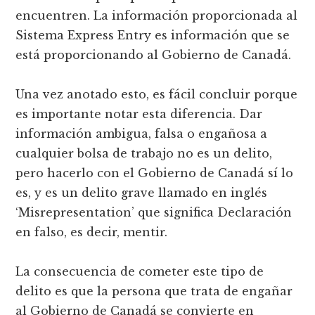
encuentren. La información proporcionada al
Sistema Express Entry es información que se
está proporcionando al Gobierno de Canadá.
Una vez anotado esto, es fácil concluir porque
es importante notar esta diferencia. Dar
información ambigua, falsa o engañosa a
cualquier bolsa de trabajo no es un delito,
pero hacerlo con el Gobierno de Canadá sí lo
es, y es un delito grave llamado en inglés
‘Misrepresentation’ que significa Declaración
en falso, es decir, mentir.
La consecuencia de cometer este tipo de
delito es que la persona que trata de engañar
al Gobierno de Canadá se convierte en