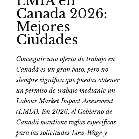
LMIA en
Canada 2026:
Mejores
Ciudades
Conseguir una oferta de trabajo en
Canadá es un gran paso, pero no
siempre significa que puedas obtener
un permiso de trabajo mediante un
Labour Market Impact Assessment
(LMIA). En 2026, el Gobierno de
Canadá mantiene reglas específicas
para las solicitudes Low-Wage y