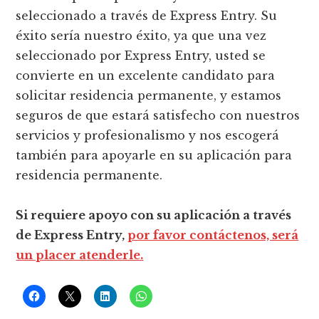
seleccionado a través de Express Entry. Su
éxito sería nuestro éxito, ya que una vez
seleccionado por Express Entry, usted se
convierte en un excelente candidato para
solicitar residencia permanente, y estamos
seguros de que estará satisfecho con nuestros
servicios y profesionalismo y nos escogerá
también para apoyarle en su aplicación para
residencia permanente.
Si requiere apoyo con su aplicación a través
de Express Entry,
por favor contáctenos, será
un placer atenderle.