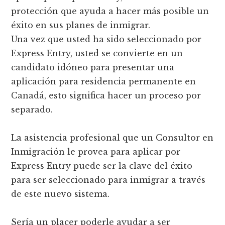
protección que ayuda a hacer más posible un
éxito en sus planes de inmigrar.
Una vez que usted ha sido seleccionado por
Express Entry, usted se convierte en un
candidato idóneo para presentar una
aplicación para residencia permanente en
Canadá, esto significa hacer un proceso por
separado.
La asistencia profesional que un Consultor en
Inmigración le provea para aplicar por
Express Entry puede ser la clave del éxito
para ser seleccionado para inmigrar a través
de este nuevo sistema.
Sería un placer poderle ayudar a ser