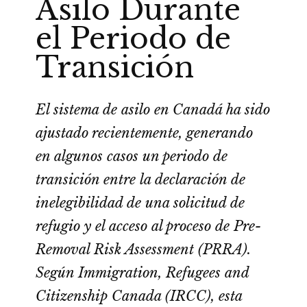
Asilo Durante
el Periodo de
Transición
El sistema de asilo en Canadá ha sido
ajustado recientemente, generando
en algunos casos un periodo de
transición entre la declaración de
inelegibilidad de una solicitud de
refugio y el acceso al proceso de Pre-
Removal Risk Assessment (PRRA).
Según Immigration, Refugees and
Citizenship Canada (IRCC), esta