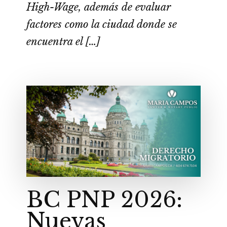
High-Wage, además de evaluar
factores como la ciudad donde se
encuentra el […]
BC PNP 2026:
Nuevas