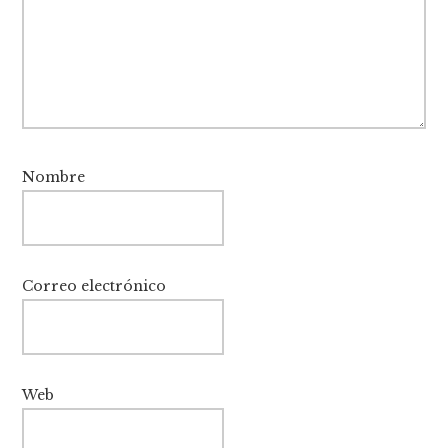
Nombre
Correo electrónico
Web