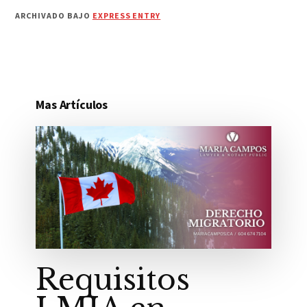
ARCHIVADO BAJO
EXPRESS ENTRY
Mas Artículos
Requisitos