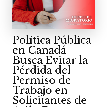
Política Pública
en Canadá
Busca Evitar la
Pérdida del
Permiso de
Trabajo en
Solicitantes de