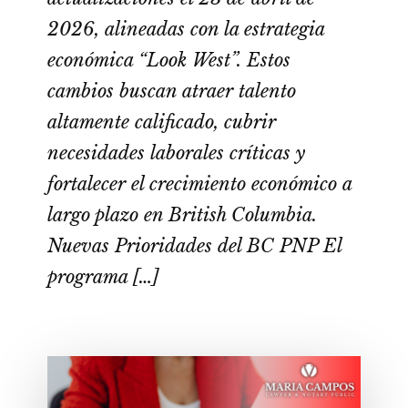
2026, alineadas con la estrategia
económica “Look West”. Estos
cambios buscan atraer talento
altamente calificado, cubrir
necesidades laborales críticas y
fortalecer el crecimiento económico a
largo plazo en British Columbia.
Nuevas Prioridades del BC PNP El
programa […]