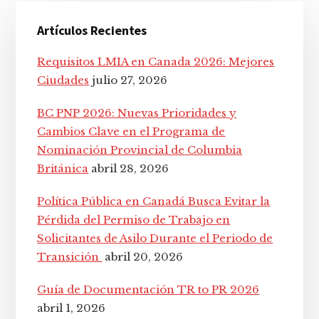
Barra
Artículos Recientes
lateral
principal
Requisitos LMIA en Canada 2026: Mejores
Ciudades
julio 27, 2026
BC PNP 2026: Nuevas Prioridades y
Cambios Clave en el Programa de
Nominación Provincial de Columbia
Británica
abril 28, 2026
Política Pública en Canadá Busca Evitar la
Pérdida del Permiso de Trabajo en
Solicitantes de Asilo Durante el Periodo de
Transición
abril 20, 2026
Guía de Documentación TR to PR 2026
abril 1, 2026