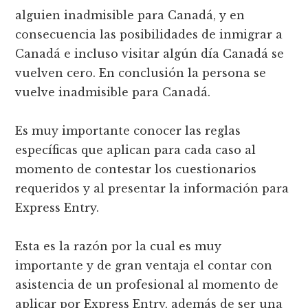
alguien inadmisible para Canadá, y en
consecuencia las posibilidades de inmigrar a
Canadá e incluso visitar algún día Canadá se
vuelven cero. En conclusión la persona se
vuelve inadmisible para Canadá.
Es muy importante conocer las reglas
específicas que aplican para cada caso al
momento de contestar los cuestionarios
requeridos y al presentar la información para
Express Entry.
Esta es la razón por la cual es muy
importante y de gran ventaja el contar con
asistencia de un profesional al momento de
aplicar por Express Entry, además de ser una