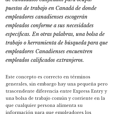
puestos de trabajo en Canadá de donde
empleadores canadienses escogerán
empleados conforme a sus necesidades
específicas. En otras palabras, una bolsa de
trabajo o herramienta de búsqueda para que
empleadores Canadienses encuentren
empleados calificados extranjeros.
Este concepto es correcto en términos
generales, sin embargo hay una pequeña pero
trascendente diferencia entre Express Entry y
una bolsa de trabajo común y corriente en la
que cualquier persona alimenta su
información para que empleadores los