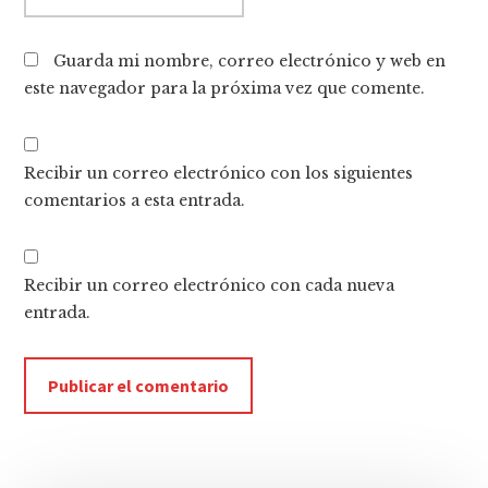
Guarda mi nombre, correo electrónico y web en
este navegador para la próxima vez que comente.
Recibir un correo electrónico con los siguientes
comentarios a esta entrada.
Recibir un correo electrónico con cada nueva
entrada.