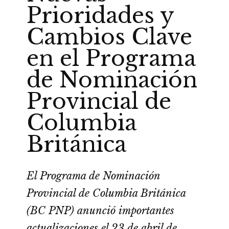
Prioridades y
Cambios Clave
en el Programa
de Nominación
Provincial de
Columbia
Británica
El Programa de Nominación
Provincial de Columbia Británica
(BC PNP) anunció importantes
actualizaciones el 23 de abril de