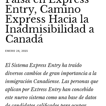
Entry, Camino
Express Hacia la
Inadmisibilidad a
Canadá
ENERO 24, 2015
El Sistema Express Entry ha traido
diversos cambios de gran importancia a la
inmigración Canadiense. Las personas que
aplican por Extress Entry han concebido
este nuevo sistema como una base de datos
de candidatos calificados para ocupar