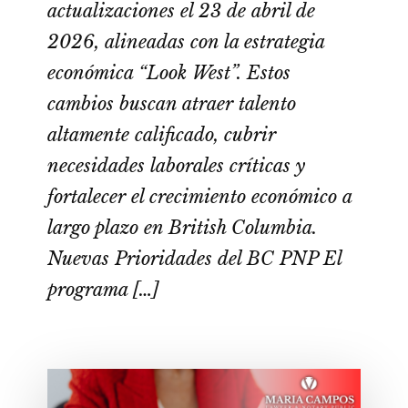
actualizaciones el 23 de abril de
2026, alineadas con la estrategia
económica “Look West”. Estos
cambios buscan atraer talento
altamente calificado, cubrir
necesidades laborales críticas y
fortalecer el crecimiento económico a
largo plazo en British Columbia.
Nuevas Prioridades del BC PNP El
programa […]