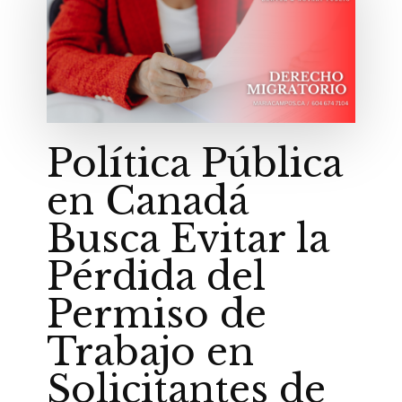
Política Pública
en Canadá
Busca Evitar la
Pérdida del
Permiso de
Trabajo en
Solicitantes de