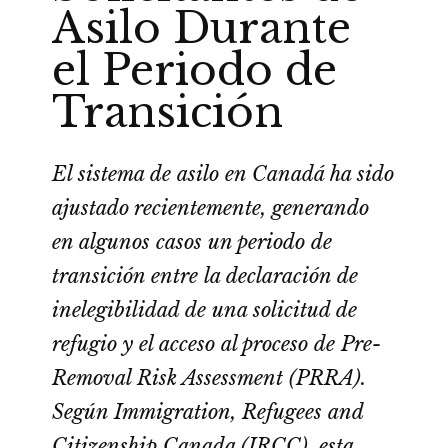
Asilo Durante
el Periodo de
Transición
El sistema de asilo en Canadá ha sido
ajustado recientemente, generando
en algunos casos un periodo de
transición entre la declaración de
inelegibilidad de una solicitud de
refugio y el acceso al proceso de Pre-
Removal Risk Assessment (PRRA).
Según Immigration, Refugees and
Citizenship Canada (IRCC), esta