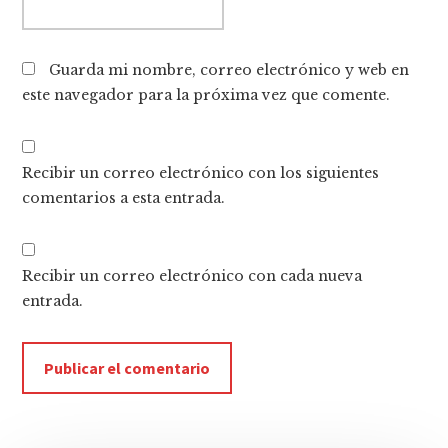
Guarda mi nombre, correo electrónico y web en
este navegador para la próxima vez que comente.
Recibir un correo electrónico con los siguientes
comentarios a esta entrada.
Recibir un correo electrónico con cada nueva
entrada.