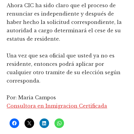
Ahora CIC ha sido claro que el proceso de
renunciar es independiente y después de
haber hecho la solicitud correspondiente, la
autoridad a cargo determinará el cese de su
estatus de residente.
Una vez que sea oficial que usted ya no es
residente, entonces podrá aplicar por
cualquier otro tramite de su elección según
corresponda.
Por: Maria Campos
Consultora en Inmigracion Certificada