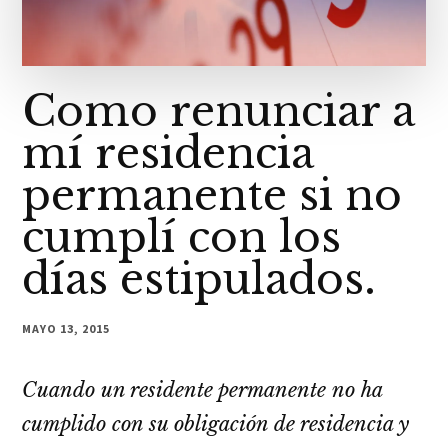
Como renunciar a
mí residencia
permanente si no
cumplí con los
días estipulados.
MAYO 13, 2015
Cuando un residente permanente no ha
cumplido con su obligación de residencia y