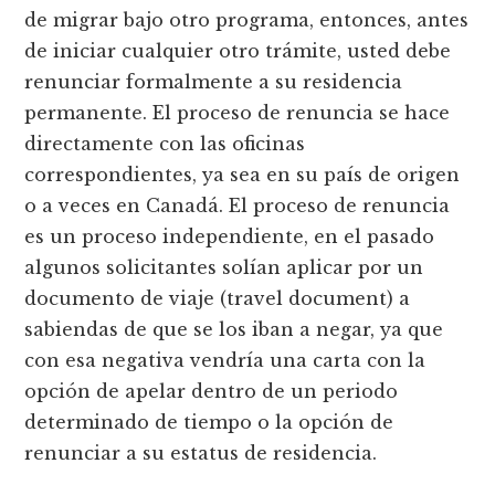
de migrar bajo otro programa, entonces, antes
de iniciar cualquier otro trámite, usted debe
renunciar formalmente a su residencia
permanente. El proceso de renuncia se hace
directamente con las oficinas
correspondientes, ya sea en su país de origen
o a veces en Canadá. El proceso de renuncia
es un proceso independiente, en el pasado
algunos solicitantes solían aplicar por un
documento de viaje (travel document) a
sabiendas de que se los iban a negar, ya que
con esa negativa vendría una carta con la
opción de apelar dentro de un periodo
determinado de tiempo o la opción de
renunciar a su estatus de residencia.