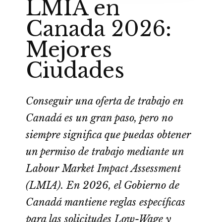
LMIA en
Canada 2026:
Mejores
Ciudades
Conseguir una oferta de trabajo en
Canadá es un gran paso, pero no
siempre significa que puedas obtener
un permiso de trabajo mediante un
Labour Market Impact Assessment
(LMIA). En 2026, el Gobierno de
Canadá mantiene reglas específicas
para las solicitudes Low-Wage y