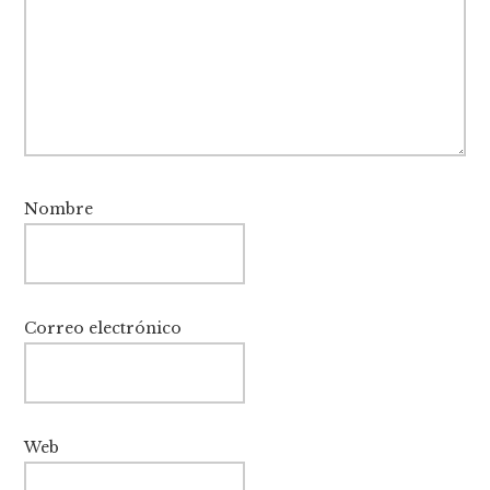
Nombre
Correo electrónico
Web