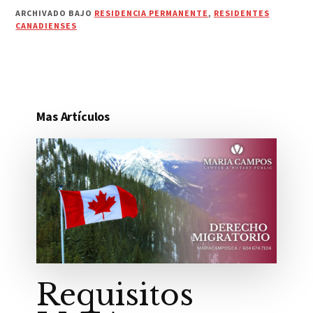
ARCHIVADO BAJO
RESIDENCIA PERMANENTE
,
RESIDENTES
CANADIENSES
Mas Artículos
Requisitos