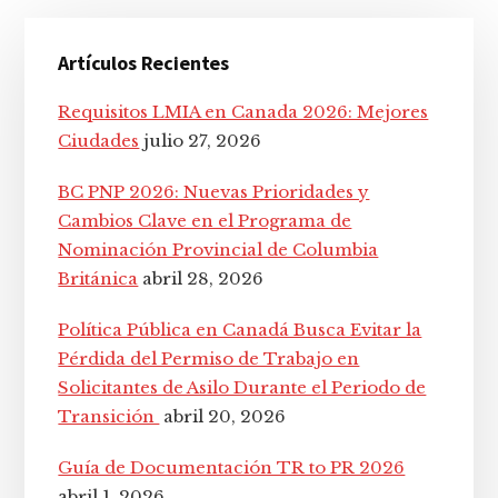
Barra
Artículos Recientes
lateral
principal
Requisitos LMIA en Canada 2026: Mejores
Ciudades
julio 27, 2026
BC PNP 2026: Nuevas Prioridades y
Cambios Clave en el Programa de
Nominación Provincial de Columbia
Británica
abril 28, 2026
Política Pública en Canadá Busca Evitar la
Pérdida del Permiso de Trabajo en
Solicitantes de Asilo Durante el Periodo de
Transición
abril 20, 2026
Guía de Documentación TR to PR 2026
abril 1, 2026