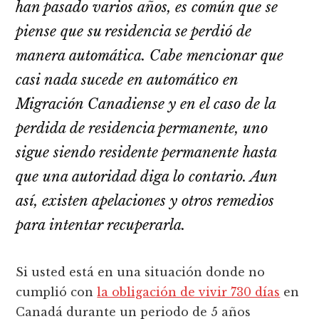
han pasado varios años, es común que se
piense que su residencia se perdió de
manera automática. Cabe mencionar que
casi nada sucede en automático en
Migración Canadiense y en el caso de la
perdida de residencia permanente, uno
sigue siendo residente permanente hasta
que una autoridad diga lo contario. Aun
así, existen apelaciones y otros remedios
para intentar recuperarla.
Si usted está en una situación donde no
cumplió con
la obligación de vivir 730 días
en
Canadá durante un periodo de 5 años