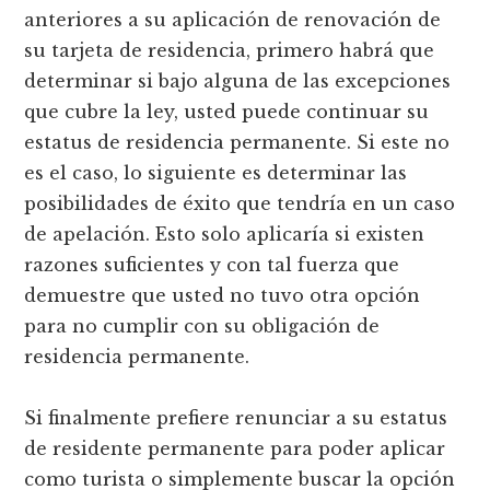
anteriores a su aplicación de renovación de
su tarjeta de residencia, primero habrá que
determinar si bajo alguna de las excepciones
que cubre la ley, usted puede continuar su
estatus de residencia permanente. Si este no
es el caso, lo siguiente es determinar las
posibilidades de éxito que tendría en un caso
de apelación. Esto solo aplicaría si existen
razones suficientes y con tal fuerza que
demuestre que usted no tuvo otra opción
para no cumplir con su obligación de
residencia permanente.
Si finalmente prefiere renunciar a su estatus
de residente permanente para poder aplicar
como turista o simplemente buscar la opción