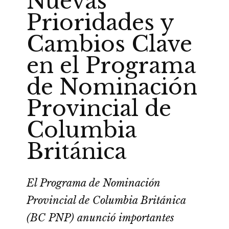
Nuevas
Prioridades y
Cambios Clave
en el Programa
de Nominación
Provincial de
Columbia
Británica
El Programa de Nominación
Provincial de Columbia Británica
(BC PNP) anunció importantes