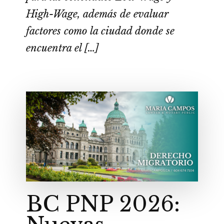
High-Wage, además de evaluar
factores como la ciudad donde se
encuentra el […]
BC PNP 2026: