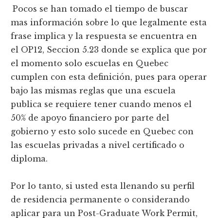
Pocos se han tomado el tiempo de buscar
mas información sobre lo que legalmente esta
frase implica y la respuesta se encuentra en
el OP12, Seccion 5.23 donde se explica que por
el momento solo escuelas en Quebec
cumplen con esta definición, pues para operar
bajo las mismas reglas que una escuela
publica se requiere tener cuando menos el
50% de apoyo financiero por parte del
gobierno y esto solo sucede en Quebec con
las escuelas privadas a nivel certificado o
diploma.
Por lo tanto, si usted esta llenando su perfil
de residencia permanente o considerando
aplicar para un Post-Graduate Work Permit,