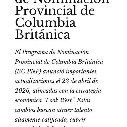
Provincial de
Columbia
Británica
El Programa de Nominación
Provincial de Columbia Británica
(BC PNP) anunció importantes
actualizaciones el 23 de abril de
2026, alineadas con la estrategia
económica “Look West”. Estos
cambios buscan atraer talento
altamente calificado, cubrir