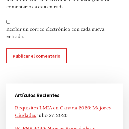
comentarios a esta entrada.
Recibir un correo electrónico con cada nueva
entrada.
Barra
Artículos Recientes
lateral
principal
Requisitos LMIA en Canada 2026: Mejores
Ciudades
julio 27, 2026
BC PNP 2026: Nuevas Prioridades y