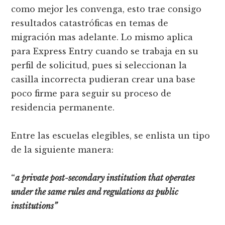
como mejor les convenga, esto trae consigo
resultados catastróficas en temas de
migración mas adelante. Lo mismo aplica
para Express Entry cuando se trabaja en su
perfil de solicitud, pues si seleccionan la
casilla incorrecta pudieran crear una base
poco firme para seguir su proceso de
residencia permanente.
Entre las escuelas elegibles, se enlista un tipo
de la siguiente manera:
“
a private post-secondary institution that operates
under the same rules and regulations as public
institutions”