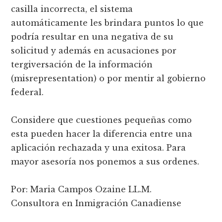
casilla incorrecta, el sistema
automáticamente les brindara puntos lo que
podría resultar en una negativa de su
solicitud y además en acusaciones por
tergiversación de la información
(misrepresentation) o por mentir al gobierno
federal.
Considere que cuestiones pequeñas como
esta pueden hacer la diferencia entre una
aplicación rechazada y una exitosa. Para
mayor asesoría nos ponemos a sus ordenes.
Por: Maria Campos Ozaine LL.M.
Consultora en Inmigración Canadiense