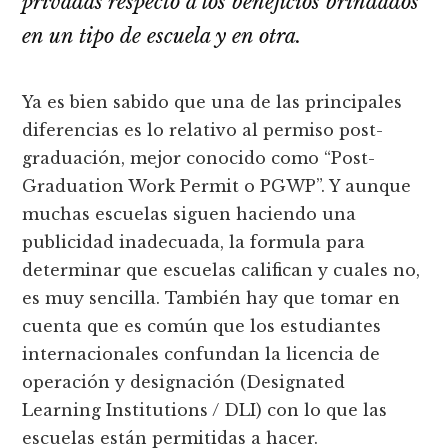
privadas respecto a los beneficios brindados
en un tipo de escuela y en otra.
Ya es bien sabido que una de las principales
diferencias es lo relativo al permiso post-
graduación, mejor conocido como “Post-
Graduation Work Permit o PGWP”. Y aunque
muchas escuelas siguen haciendo una
publicidad inadecuada, la formula para
determinar que escuelas califican y cuales no,
es muy sencilla. También hay que tomar en
cuenta que es común que los estudiantes
internacionales confundan la licencia de
operación y designación (Designated
Learning Institutions / DLI) con lo que las
escuelas están permitidas a hacer.