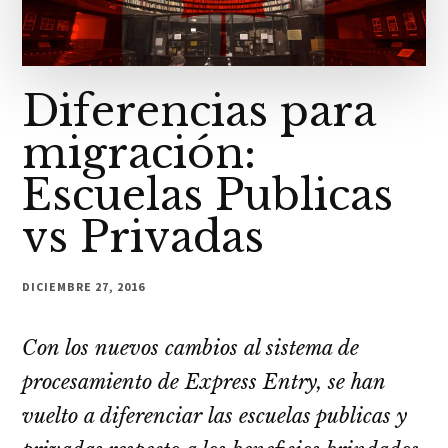
Diferencias para
migración:
Escuelas Publicas
vs Privadas
DICIEMBRE 27, 2016
Con los nuevos cambios al sistema de
procesamiento de Express Entry, se han
vuelto a diferenciar las escuelas publicas y