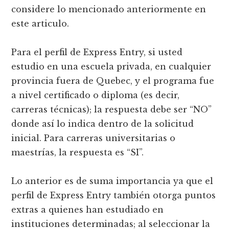
considere lo mencionado anteriormente en
este articulo.
Para el perfil de Express Entry, si usted
estudio en una escuela privada, en cualquier
provincia fuera de Quebec, y el programa fue
a nivel certificado o diploma (es decir,
carreras técnicas); la respuesta debe ser “NO”
donde así lo indica dentro de la solicitud
inicial. Para carreras universitarias o
maestrías, la respuesta es “SI”.
Lo anterior es de suma importancia ya que el
perfil de Express Entry también otorga puntos
extras a quienes han estudiado en
instituciones determinadas; al seleccionar la