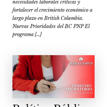
necesidades laborales críticas y
fortalecer el crecimiento económico a
largo plazo en British Columbia.
Nuevas Prioridades del BC PNP El
programa […]