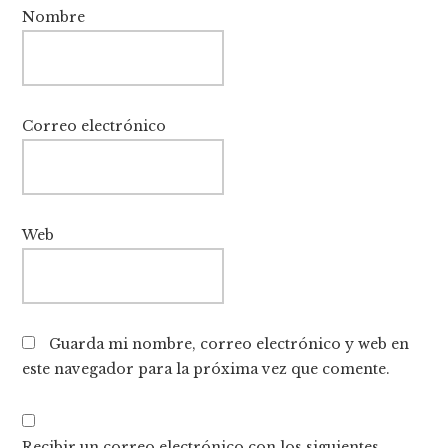
Nombre
Correo electrónico
Web
Guarda mi nombre, correo electrónico y web en
este navegador para la próxima vez que comente.
Recibir un correo electrónico con los siguientes