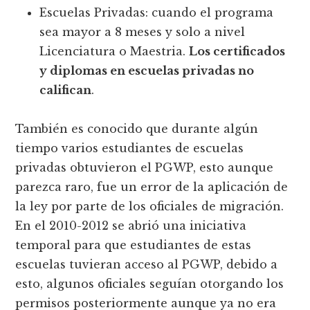
Escuelas Privadas: cuando el programa
sea mayor a 8 meses y solo a nivel
Licenciatura o Maestria.
Los certificados
y diplomas en escuelas privadas no
califican
.
También es conocido que durante algún
tiempo varios estudiantes de escuelas
privadas obtuvieron el PGWP, esto aunque
parezca raro, fue un error de la aplicación de
la ley por parte de los oficiales de migración.
En el 2010-2012 se abrió una iniciativa
temporal para que estudiantes de estas
escuelas tuvieran acceso al PGWP, debido a
esto, algunos oficiales seguían otorgando los
permisos posteriormente aunque ya no era