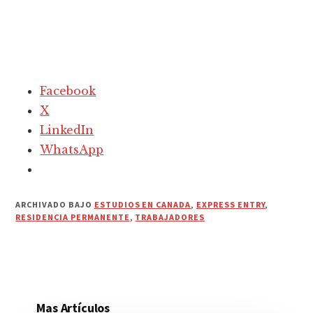
Facebook
X
LinkedIn
WhatsApp
ARCHIVADO BAJO
ESTUDIOS EN CANADA
,
EXPRESS ENTRY
,
RESIDENCIA PERMANENTE
,
TRABAJADORES
Mas Artículos