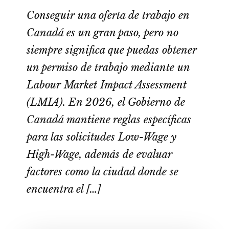
Conseguir una oferta de trabajo en
Canadá es un gran paso, pero no
siempre significa que puedas obtener
un permiso de trabajo mediante un
Labour Market Impact Assessment
(LMIA). En 2026, el Gobierno de
Canadá mantiene reglas específicas
para las solicitudes Low-Wage y
High-Wage, además de evaluar
factores como la ciudad donde se
encuentra el […]