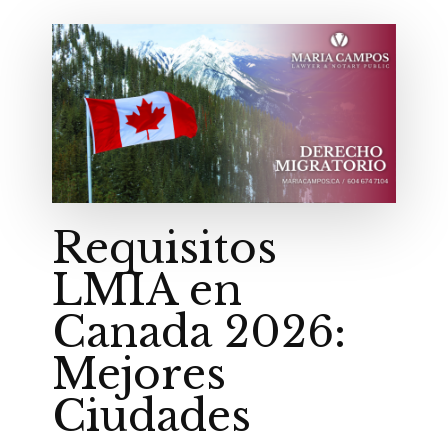
Requisitos
LMIA en
Canada 2026:
Mejores
Ciudades