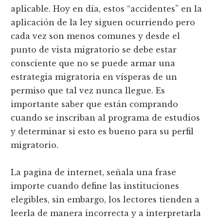
aplicable. Hoy en día, estos “accidentes” en la
aplicación de la ley siguen ocurriendo pero
cada vez son menos comunes y desde el
punto de vista migratorio se debe estar
consciente que no se puede armar una
estrategia migratoria en vísperas de un
permiso que tal vez nunca llegue. Es
importante saber que están comprando
cuando se inscriban al programa de estudios
y determinar si esto es bueno para su perfil
migratorio.
La pagina de internet, señala una frase
importe cuando define las instituciones
elegibles, sin embargo, los lectores tienden a
leerla de manera incorrecta y a interpretarla