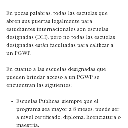
En pocas palabras, todas las escuelas que
abren sus puertas legalmente para
estudiantes internacionales son escuelas
designadas (DLI), pero no todas las escuelas
designadas están facultadas para calificar a
un PGWP.
En cuanto a las escuelas designadas que
pueden brindar acceso a un PGWP se
encuentran las siguientes:
Escuelas Publicas: siempre que el
programa sea mayor a 8 meses; puede ser
a nivel certificado, diploma, licenciatura o
maestría.