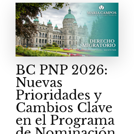
BC PNP 2026:
Nuevas
Prioridades y
Cambios Clave
en el Programa
de Nominación