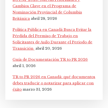
Cambios Clave en el Programa de
Nominación Provincial de Columbia
Británica
abril 28, 2026
Política Pública en Canadá Busca Evitar la
Pérdida del Permiso de Trabajo en
Solicitantes de Asilo Durante el Periodo de
Transición
abril 20, 2026
Guía de Documentación TR to PR 2026
abril 1, 2026
TR to PR 2026 en Canadá: qué documentos
debes traducir o notarizar para aplicar con
éxito
marzo 31, 2026