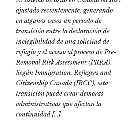
ajustado recientemente, generando
en algunos casos un periodo de
transición entre la declaración de
inelegibilidad de una solicitud de
refugio y el acceso al proceso de Pre-
Removal Risk Assessment (PRRA).
Según Immigration, Refugees and
Citizenship Canada (IRCC), esta
transición puede crear demoras
administrativas que afectan la
continuidad […]