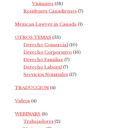
Visitantes
(58)
Residentes Canadienses
(7)
Mexican Lawyer in Canada
(1)
OTROS TEMAS
(53)
Derecho Comercial
(10)
Derecho Corporativo
(16)
Derecho Familiar
(7)
Derecho Laboral
(7)
Servicios Notariales
(17)
TRADUCCION
(4)
Videos
(4)
WEBINARS
(8)
Trabajadores
(2)