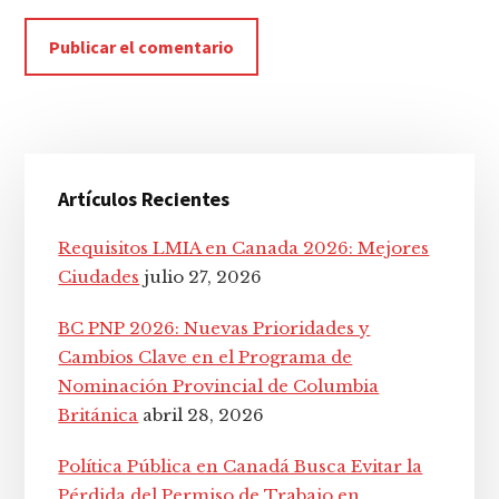
Barra
Artículos Recientes
lateral
principal
Requisitos LMIA en Canada 2026: Mejores
Ciudades
julio 27, 2026
BC PNP 2026: Nuevas Prioridades y
Cambios Clave en el Programa de
Nominación Provincial de Columbia
Británica
abril 28, 2026
Política Pública en Canadá Busca Evitar la
Pérdida del Permiso de Trabajo en