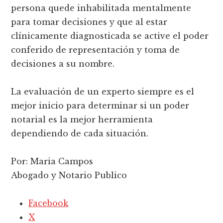
persona quede inhabilitada mentalmente
para tomar decisiones y que al estar
clínicamente diagnosticada se active el poder
conferido de representación y toma de
decisiones a su nombre.
La evaluación de un experto siempre es el
mejor inicio para determinar si un poder
notarial es la mejor herramienta
dependiendo de cada situación.
Por: Maria Campos
Abogado y Notario Publico
Facebook
X