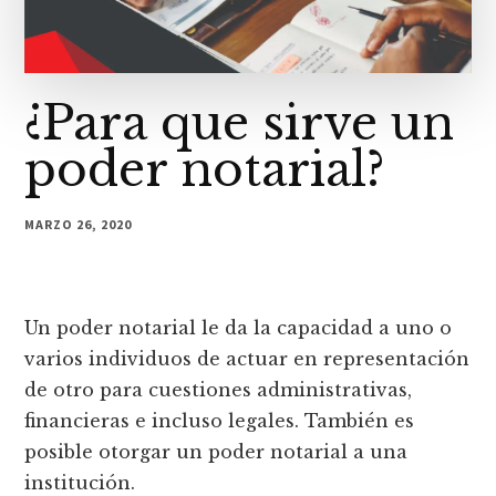
¿Para que sirve un
poder notarial?
MARZO 26, 2020
Un poder notarial le da la capacidad a uno o
varios individuos de actuar en representación
de otro para cuestiones administrativas,
financieras e incluso legales. También es
posible otorgar un poder notarial a una
institución.