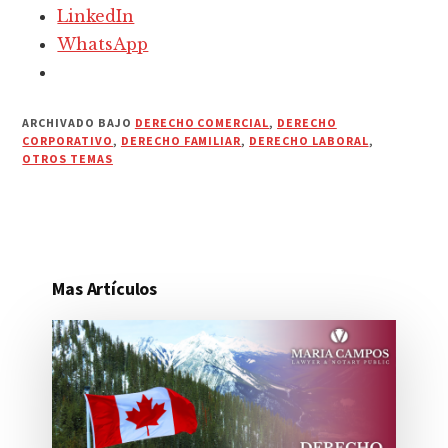
LinkedIn
WhatsApp
ARCHIVADO BAJO
DERECHO COMERCIAL
,
DERECHO
CORPORATIVO
,
DERECHO FAMILIAR
,
DERECHO LABORAL
,
OTROS TEMAS
Mas Artículos