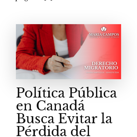
Política Pública
en Canadá
Busca Evitar la
Pérdida del