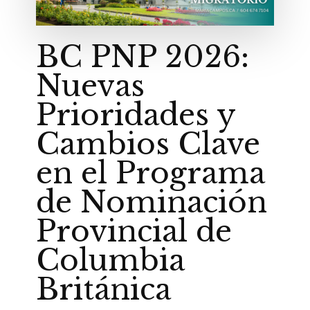
BC PNP 2026:
Nuevas
Prioridades y
Cambios Clave
en el Programa
de Nominación
Provincial de
Columbia
Británica