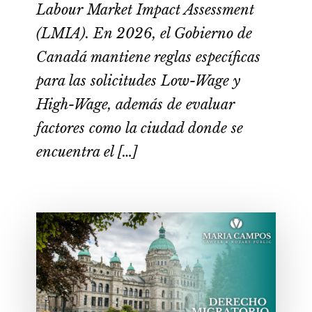
Labour Market Impact Assessment
(LMIA). En 2026, el Gobierno de
Canadá mantiene reglas específicas
para las solicitudes Low-Wage y
High-Wage, además de evaluar
factores como la ciudad donde se
encuentra el […]