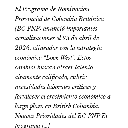
El Programa de Nominación
Provincial de Columbia Británica
(BC PNP) anunció importantes
actualizaciones el 23 de abril de
2026, alineadas con la estrategia
económica “Look West”. Estos
cambios buscan atraer talento
altamente calificado, cubrir
necesidades laborales críticas y
fortalecer el crecimiento económico a
largo plazo en British Columbia.
Nuevas Prioridades del BC PNP El
programa […]