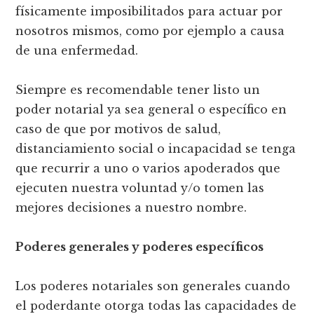
físicamente imposibilitados para actuar por
nosotros mismos, como por ejemplo a causa
de una enfermedad.
Siempre es recomendable tener listo un
poder notarial ya sea general o específico en
caso de que por motivos de salud,
distanciamiento social o incapacidad se tenga
que recurrir a uno o varios apoderados que
ejecuten nuestra voluntad y/o tomen las
mejores decisiones a nuestro nombre.
Poderes generales y poderes específicos
Los poderes notariales son generales cuando
el poderdante otorga todas las capacidades de