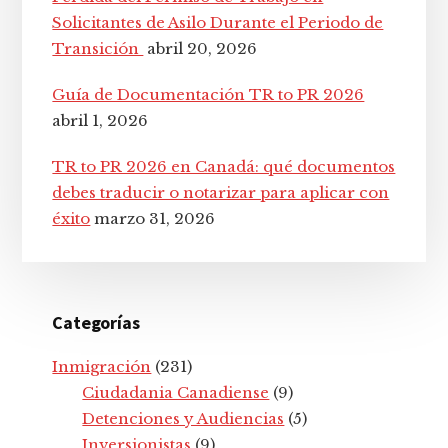
Solicitantes de Asilo Durante el Periodo de
Transición
abril 20, 2026
Guía de Documentación TR to PR 2026
abril 1, 2026
TR to PR 2026 en Canadá: qué documentos
debes traducir o notarizar para aplicar con
éxito
marzo 31, 2026
Categorías
Inmigración
(231)
Ciudadania Canadiense
(9)
Detenciones y Audiencias
(5)
Inversionistas
(9)