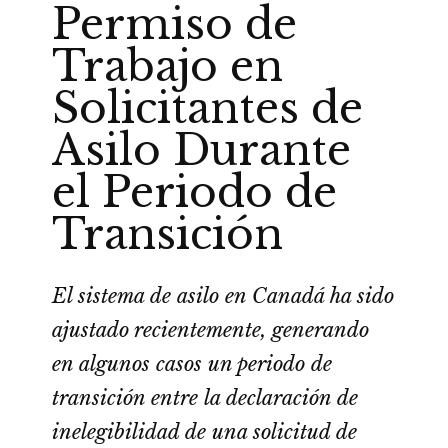
Permiso de
Trabajo en
Solicitantes de
Asilo Durante
el Periodo de
Transición
El sistema de asilo en Canadá ha sido
ajustado recientemente, generando
en algunos casos un periodo de
transición entre la declaración de
inelegibilidad de una solicitud de