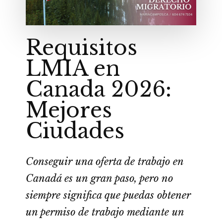
Requisitos
LMIA en
Canada 2026:
Mejores
Ciudades
Conseguir una oferta de trabajo en
Canadá es un gran paso, pero no
siempre significa que puedas obtener
un permiso de trabajo mediante un