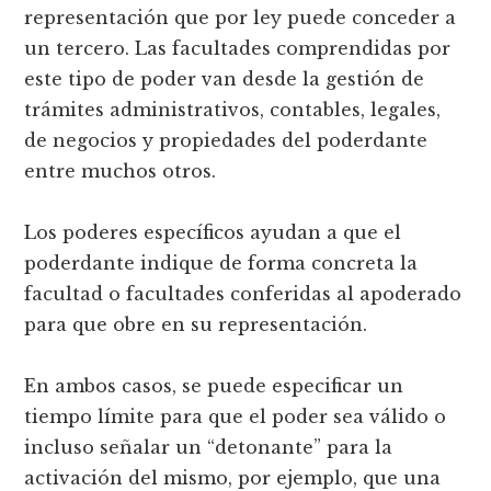
representación que por ley puede conceder a
un tercero. Las facultades comprendidas por
este tipo de poder van desde la gestión de
trámites administrativos, contables, legales,
de negocios y propiedades del poderdante
entre muchos otros.
Los poderes específicos ayudan a que el
poderdante indique de forma concreta la
facultad o facultades conferidas al apoderado
para que obre en su representación.
En ambos casos, se puede especificar un
tiempo límite para que el poder sea válido o
incluso señalar un “detonante” para la
activación del mismo, por ejemplo, que una