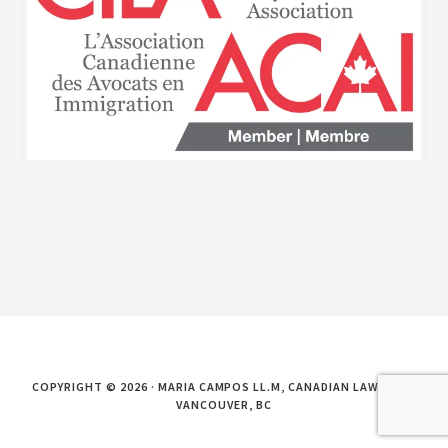
COPYRIGHT © 2026 · MARIA CAMPOS LL.M, CANADIAN LAWYER IN
VANCOUVER, BC