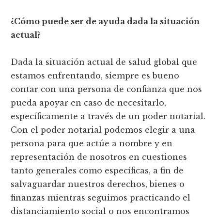
¿Cómo puede ser de ayuda dada la situación
actual?
Dada la situación actual de salud global que
estamos enfrentando, siempre es bueno
contar con una persona de confianza que nos
pueda apoyar en caso de necesitarlo,
específicamente a través de un poder notarial.
Con el poder notarial podemos elegir a una
persona para que actúe a nombre y en
representación de nosotros en cuestiones
tanto generales como específicas, a fin de
salvaguardar nuestros derechos, bienes o
finanzas mientras seguimos practicando el
distanciamiento social o nos encontramos