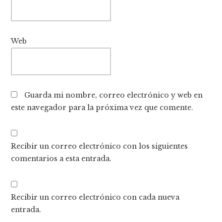
Web
Guarda mi nombre, correo electrónico y web en
este navegador para la próxima vez que comente.
Recibir un correo electrónico con los siguientes
comentarios a esta entrada.
Recibir un correo electrónico con cada nueva
entrada.