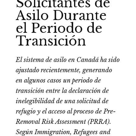
Solicitantes de
Asilo Durante
el Periodo de
Transición
El sistema de asilo en Canadá ha sido
ajustado recientemente, generando
en algunos casos un periodo de
transición entre la declaración de
inelegibilidad de una solicitud de
refugio y el acceso al proceso de Pre-
Removal Risk Assessment (PRRA).
Según Immigration, Refugees and