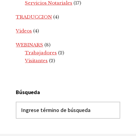
Servicios Notariales
(17)
TRADUCCION
(4)
Videos
(4)
WEBINARS
(8)
Trabajadores
(2)
Visitantes
(2)
Búsqueda
Ingrese
término
de
búsqueda