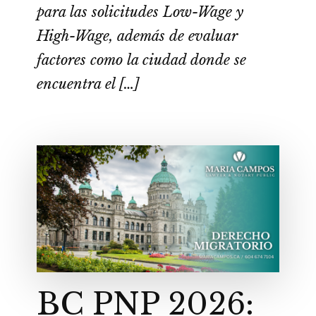
para las solicitudes Low-Wage y
High-Wage, además de evaluar
factores como la ciudad donde se
encuentra el […]
BC PNP 2026: