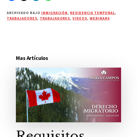
ARCHIVADO BAJO
INMIGRACIÓN
,
RESIDENCIA TEMPORAL
,
TRABAJADORES
,
TRABAJADORES
,
VIDEOS
,
WEBINARS
Mas Artículos
Requisitos