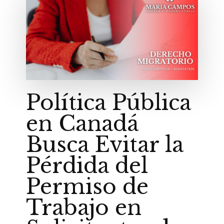
Política Pública
en Canadá
Busca Evitar la
Pérdida del
Permiso de
Trabajo en