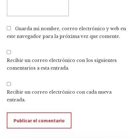
Guarda mi nombre, correo electrónico y web en
este navegador para la próxima vez que comente.
Recibir un correo electrónico con los siguientes
comentarios a esta entrada.
Recibir un correo electrónico con cada nueva
entrada.