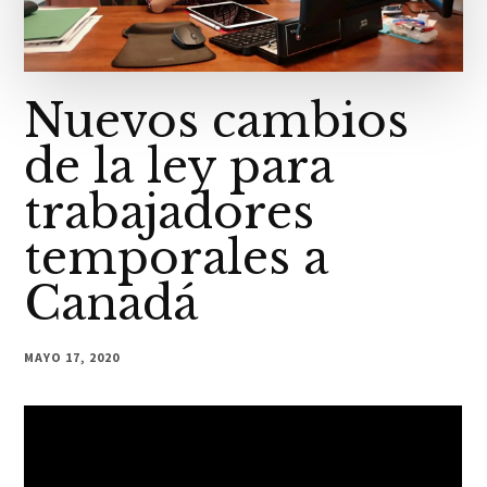
Nuevos cambios
de la ley para
trabajadores
temporales a
Canadá
MAYO 17, 2020