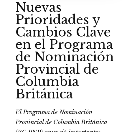
Nuevas
Prioridades y
Cambios Clave
en el Programa
de Nominación
Provincial de
Columbia
Británica
El Programa de Nominación
Provincial de Columbia Británica