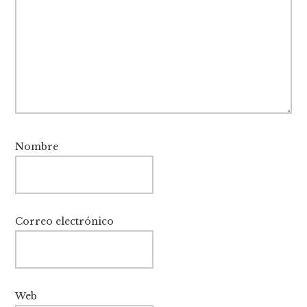
Nombre
Correo electrónico
Web