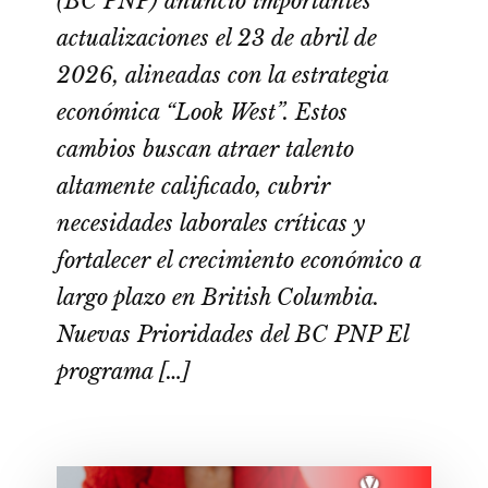
(BC PNP) anunció importantes
actualizaciones el 23 de abril de
2026, alineadas con la estrategia
económica “Look West”. Estos
cambios buscan atraer talento
altamente calificado, cubrir
necesidades laborales críticas y
fortalecer el crecimiento económico a
largo plazo en British Columbia.
Nuevas Prioridades del BC PNP El
programa […]