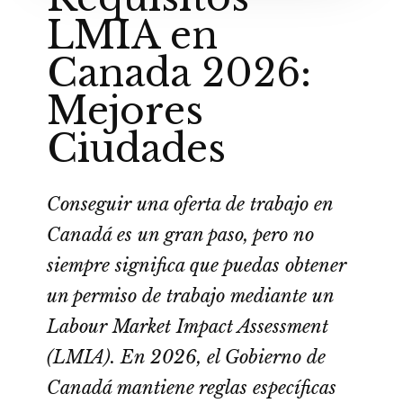
LMIA en
Canada 2026:
Mejores
Ciudades
Conseguir una oferta de trabajo en
Canadá es un gran paso, pero no
siempre significa que puedas obtener
un permiso de trabajo mediante un
Labour Market Impact Assessment
(LMIA). En 2026, el Gobierno de
Canadá mantiene reglas específicas