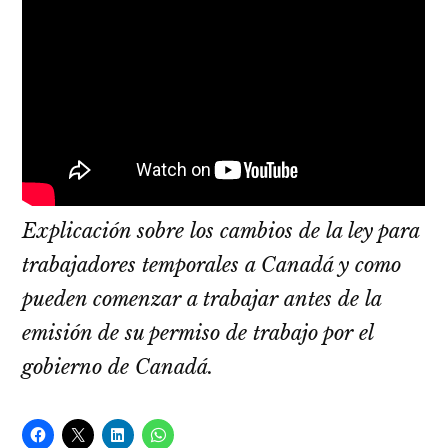
Explicación sobre los cambios de la ley para
trabajadores temporales a Canadá y como
pueden comenzar a trabajar antes de la
emisión de su permiso de trabajo por el
gobierno de Canadá.