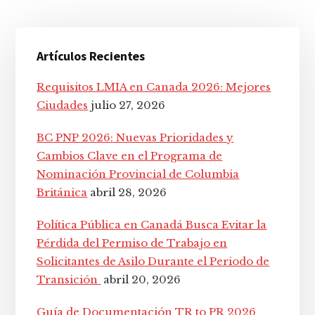
Barra
Artículos Recientes
lateral
principal
Requisitos LMIA en Canada 2026: Mejores
Ciudades
julio 27, 2026
BC PNP 2026: Nuevas Prioridades y
Cambios Clave en el Programa de
Nominación Provincial de Columbia
Británica
abril 28, 2026
Política Pública en Canadá Busca Evitar la
Pérdida del Permiso de Trabajo en
Solicitantes de Asilo Durante el Periodo de
Transición
abril 20, 2026
Guía de Documentación TR to PR 2026