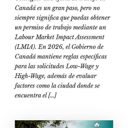
Canadá es un gran paso, pero no
siempre significa que puedas obtener
un permiso de trabajo mediante un
Labour Market Impact Assessment
(LMIA). En 2026, el Gobierno de
Canadá mantiene reglas específicas
para las solicitudes Low-Wage y
High-Wage, además de evaluar
factores como la ciudad donde se
encuentra el […]