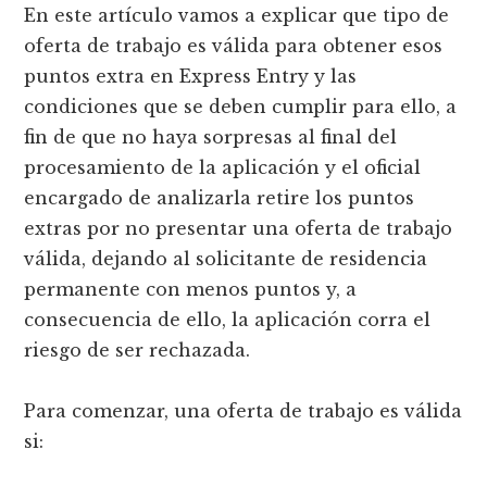
En este artículo vamos a explicar que tipo de
oferta de trabajo es válida para obtener esos
puntos extra en Express Entry y las
condiciones que se deben cumplir para ello, a
fin de que no haya sorpresas al final del
procesamiento de la aplicación y el oficial
encargado de analizarla retire los puntos
extras por no presentar una oferta de trabajo
válida, dejando al solicitante de residencia
permanente con menos puntos y, a
consecuencia de ello, la aplicación corra el
riesgo de ser rechazada.
Para comenzar, una oferta de trabajo es válida
si: