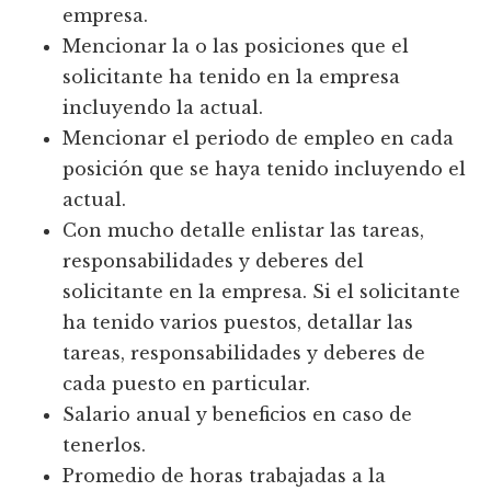
empresa.
Mencionar la o las posiciones que el
solicitante ha tenido en la empresa
incluyendo la actual.
Mencionar el periodo de empleo en cada
posición que se haya tenido incluyendo el
actual.
Con mucho detalle enlistar las tareas,
responsabilidades y deberes del
solicitante en la empresa. Si el solicitante
ha tenido varios puestos, detallar las
tareas, responsabilidades y deberes de
cada puesto en particular.
Salario anual y beneficios en caso de
tenerlos.
Promedio de horas trabajadas a la