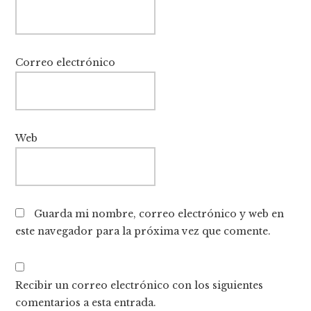
Correo electrónico
Web
Guarda mi nombre, correo electrónico y web en
este navegador para la próxima vez que comente.
Recibir un correo electrónico con los siguientes
comentarios a esta entrada.