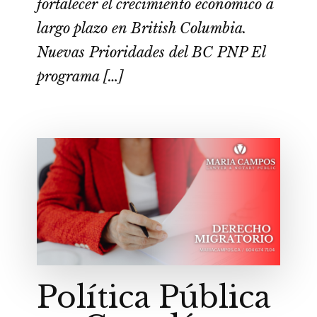
fortalecer el crecimiento económico a
largo plazo en British Columbia.
Nuevas Prioridades del BC PNP El
programa […]
Política Pública