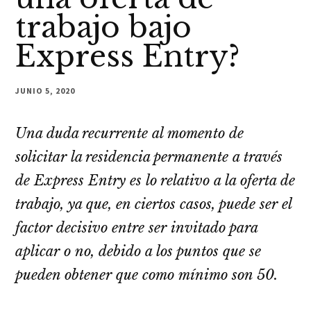
trabajo bajo
Express Entry?
JUNIO 5, 2020
Una duda recurrente al momento de
solicitar la residencia permanente a través
de Express Entry es lo relativo a la oferta de
trabajo, ya que, en ciertos casos, puede ser el
factor decisivo entre ser invitado para
aplicar o no, debido a los puntos que se
pueden obtener que como mínimo son 50.