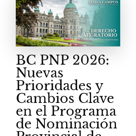
BC PNP 2026:
Nuevas
Prioridades y
Cambios Clave
en el Programa
de Nominación