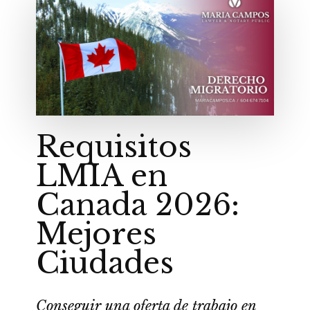
Requisitos
LMIA en
Canada 2026:
Mejores
Ciudades
Conseguir una oferta de trabajo en