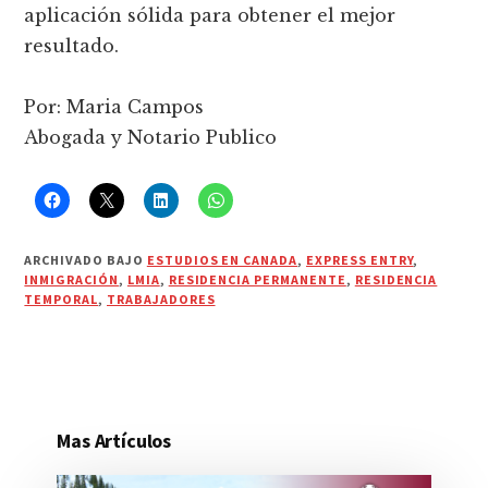
aplicación sólida para obtener el mejor
resultado.
Por: Maria Campos
Abogada y Notario Publico
ARCHIVADO BAJO
ESTUDIOS EN CANADA
,
EXPRESS ENTRY
,
INMIGRACIÓN
,
LMIA
,
RESIDENCIA PERMANENTE
,
RESIDENCIA
TEMPORAL
,
TRABAJADORES
Mas Artículos