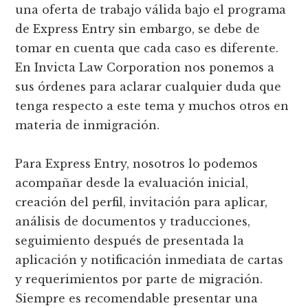
una oferta de trabajo válida bajo el programa
de Express Entry sin embargo, se debe de
tomar en cuenta que cada caso es diferente.
En Invicta Law Corporation nos ponemos a
sus órdenes para aclarar cualquier duda que
tenga respecto a este tema y muchos otros en
materia de inmigración.
Para Express Entry, nosotros lo podemos
acompañar desde la evaluación inicial,
creación del perfil, invitación para aplicar,
análisis de documentos y traducciones,
seguimiento después de presentada la
aplicación y notificación inmediata de cartas
y requerimientos por parte de migración.
Siempre es recomendable presentar una