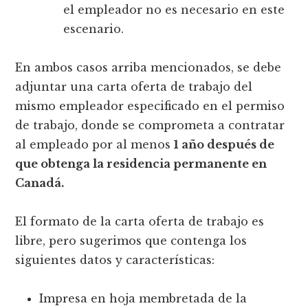
el empleador no es necesario en este
escenario.
En ambos casos arriba mencionados, se debe
adjuntar una carta oferta de trabajo del
mismo empleador especificado en el permiso
de trabajo, donde se comprometa a contratar
al empleado por al menos
1 año después de
que obtenga la residencia permanente en
Canadá.
El formato de la carta oferta de trabajo es
libre, pero sugerimos que contenga los
siguientes datos y características:
Impresa en hoja membretada de la