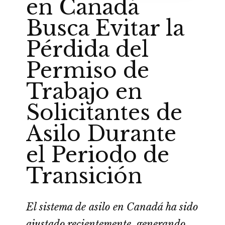
en Canadá
Busca Evitar la
Pérdida del
Permiso de
Trabajo en
Solicitantes de
Asilo Durante
el Periodo de
Transición
El sistema de asilo en Canadá ha sido
ajustado recientemente, generando