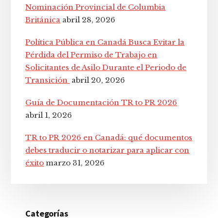
Nominación Provincial de Columbia
Británica
abril 28, 2026
Política Pública en Canadá Busca Evitar la
Pérdida del Permiso de Trabajo en
Solicitantes de Asilo Durante el Periodo de
Transición
abril 20, 2026
Guía de Documentación TR to PR 2026
abril 1, 2026
TR to PR 2026 en Canadá: qué documentos
debes traducir o notarizar para aplicar con
éxito
marzo 31, 2026
Categorías