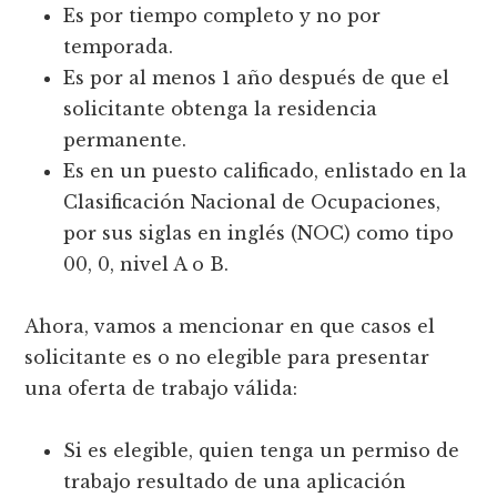
Es por tiempo completo y no por
temporada.
Es por al menos 1 año después de que el
solicitante obtenga la residencia
permanente.
Es en un puesto calificado, enlistado en la
Clasificación Nacional de Ocupaciones,
por sus siglas en inglés (NOC) como tipo
00, 0, nivel A o B.
Ahora, vamos a mencionar en que casos el
solicitante es o no elegible para presentar
una oferta de trabajo válida:
Si es elegible, quien tenga un permiso de
trabajo resultado de una aplicación