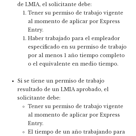
de LMIA, el solicitante debe:
Tener su permiso de trabajo vigente
al momento de aplicar por Express
Entry.
Haber trabajado para el empleador
especificado en su permiso de trabajo
por al menos 1 año tiempo completo
o el equivalente en medio tiempo.
Si se tiene un permiso de trabajo
resultado de un LMIA aprobado, el
solicitante debe:
Tener su permiso de trabajo vigente
al momento de aplicar por Express
Entry.
El tiempo de un año trabajando para