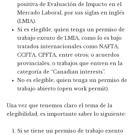
positiva de Evaluación de Impacto en el
Mercado Laboral, por sus siglas en inglés
(LMIA).
Si es elegible, quien tenga un permiso de
trabajo exento de LMIA, como lo es bajo
tratados internacionales como NAFTA,
CCFTA, CPFTA, entre otros; o acuerdos
provinciales, o trabajos que entren en la
categoría de “Canadian interests”.
No es elegible, quien tenga un permiso de
trabajo abierto (open work permit).
Una vez que tenemos claro el tema de la
elegibilidad, es importante saber lo siguiente:
Si se tiene un permiso de trabajo exento