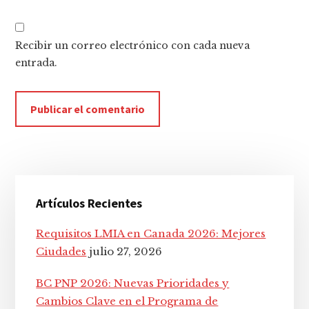
Recibir un correo electrónico con cada nueva
entrada.
Barra
Artículos Recientes
lateral
principal
Requisitos LMIA en Canada 2026: Mejores
Ciudades
julio 27, 2026
BC PNP 2026: Nuevas Prioridades y
Cambios Clave en el Programa de