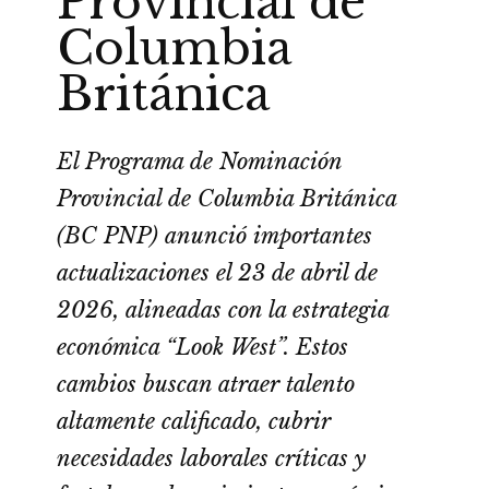
Provincial de
Columbia
Británica
El Programa de Nominación
Provincial de Columbia Británica
(BC PNP) anunció importantes
actualizaciones el 23 de abril de
2026, alineadas con la estrategia
económica “Look West”. Estos
cambios buscan atraer talento
altamente calificado, cubrir
necesidades laborales críticas y