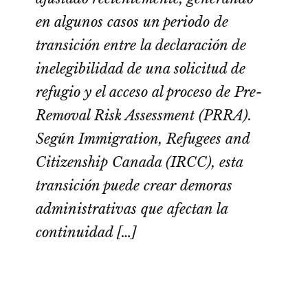
en algunos casos un periodo de
transición entre la declaración de
inelegibilidad de una solicitud de
refugio y el acceso al proceso de Pre-
Removal Risk Assessment (PRRA).
Según Immigration, Refugees and
Citizenship Canada (IRCC), esta
transición puede crear demoras
administrativas que afectan la
continuidad […]