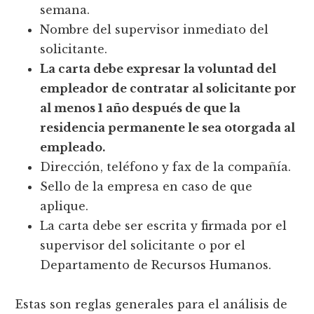
semana.
Nombre del supervisor inmediato del
solicitante.
La carta debe expresar la voluntad del
empleador de contratar al solicitante por
al menos 1 año después de que la
residencia permanente le sea otorgada al
empleado.
Dirección, teléfono y fax de la compañía.
Sello de la empresa en caso de que
aplique.
La carta debe ser escrita y firmada por el
supervisor del solicitante o por el
Departamento de Recursos Humanos.
Estas son reglas generales para el análisis de