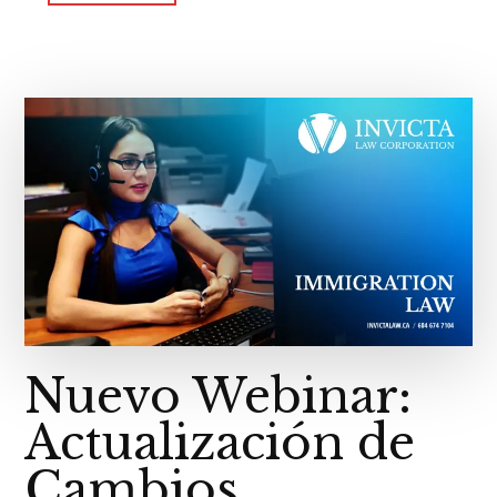
Nuevo Webinar:
Actualización de
Cambios