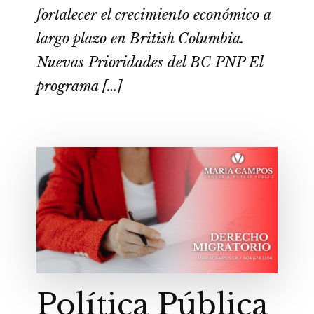
fortalecer el crecimiento económico a
largo plazo en British Columbia.
Nuevas Prioridades del BC PNP El
programa […]
Política Pública