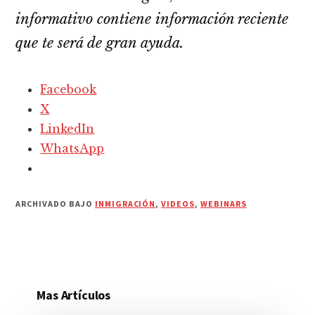
informativo contiene información reciente
que te será de gran ayuda.
Facebook
X
LinkedIn
WhatsApp
ARCHIVADO BAJO
INMIGRACIÓN
,
VIDEOS
,
WEBINARS
Mas Artículos