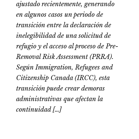
ajustado recientemente, generando
en algunos casos un periodo de
transición entre la declaración de
inelegibilidad de una solicitud de
refugio y el acceso al proceso de Pre-
Removal Risk Assessment (PRRA).
Según Immigration, Refugees and
Citizenship Canada (IRCC), esta
transición puede crear demoras
administrativas que afectan la
continuidad […]