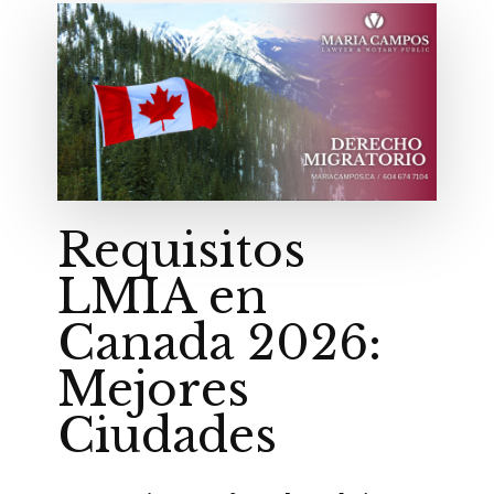
Requisitos
LMIA en
Canada 2026:
Mejores
Ciudades