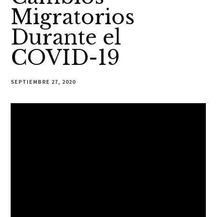
Migratorios
Durante el
COVID-19
SEPTIEMBRE 27, 2020