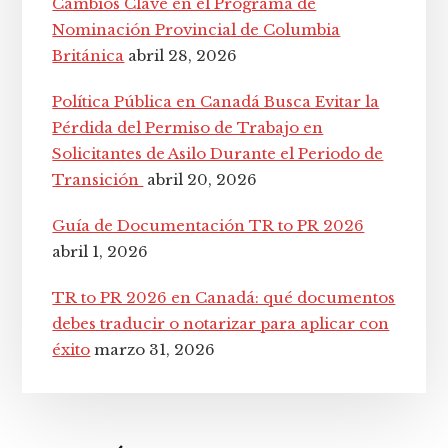
Cambios Clave en el Programa de
Nominación Provincial de Columbia
Británica
abril 28, 2026
Política Pública en Canadá Busca Evitar la
Pérdida del Permiso de Trabajo en
Solicitantes de Asilo Durante el Periodo de
Transición
abril 20, 2026
Guía de Documentación TR to PR 2026
abril 1, 2026
TR to PR 2026 en Canadá: qué documentos
debes traducir o notarizar para aplicar con
éxito
marzo 31, 2026