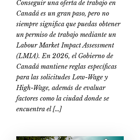
Conseguir una oferta de trabajo en
Canadá es un gran paso, pero no
siempre significa que puedas obtener
un permiso de trabajo mediante un
Labour Market Impact Assessment
(LMIA). En 2026, el Gobierno de
Canadá mantiene reglas específicas
para las solicitudes Low-Wage y
High-Wage, además de evaluar
factores como la ciudad donde se
encuentra el […]