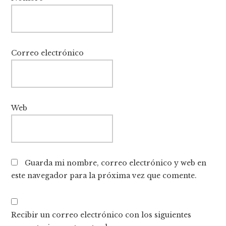
Correo electrónico
Web
Guarda mi nombre, correo electrónico y web en
este navegador para la próxima vez que comente.
Recibir un correo electrónico con los siguientes