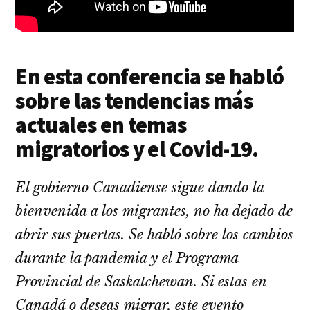
En esta conferencia se habló
sobre las tendencias más
actuales en temas
migratorios y el Covid-19.
El gobierno Canadiense sigue dando la
bienvenida a los migrantes, no ha dejado de
abrir sus puertas. Se habló sobre los cambios
durante la pandemia y el Programa
Provincial de Saskatchewan. Si estas en
Canadá o deseas migrar, este evento