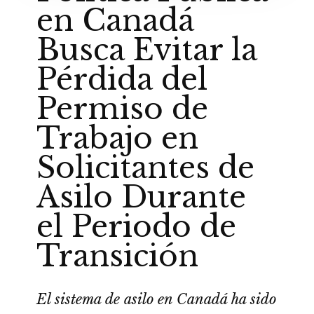
en Canadá
Busca Evitar la
Pérdida del
Permiso de
Trabajo en
Solicitantes de
Asilo Durante
el Periodo de
Transición
El sistema de asilo en Canadá ha sido