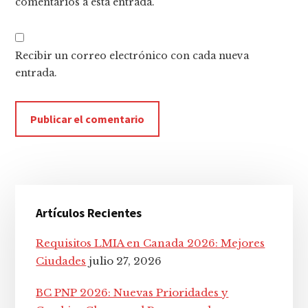
comentarios a esta entrada.
Recibir un correo electrónico con cada nueva
entrada.
Barra
Artículos Recientes
lateral
principal
Requisitos LMIA en Canada 2026: Mejores
Ciudades
julio 27, 2026
BC PNP 2026: Nuevas Prioridades y