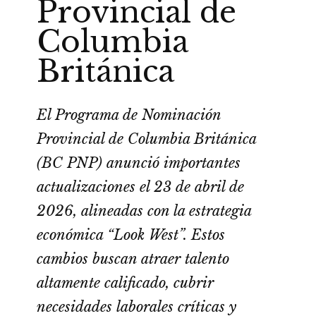
Provincial de
Columbia
Británica
El Programa de Nominación
Provincial de Columbia Británica
(BC PNP) anunció importantes
actualizaciones el 23 de abril de
2026, alineadas con la estrategia
económica “Look West”. Estos
cambios buscan atraer talento
altamente calificado, cubrir
necesidades laborales críticas y