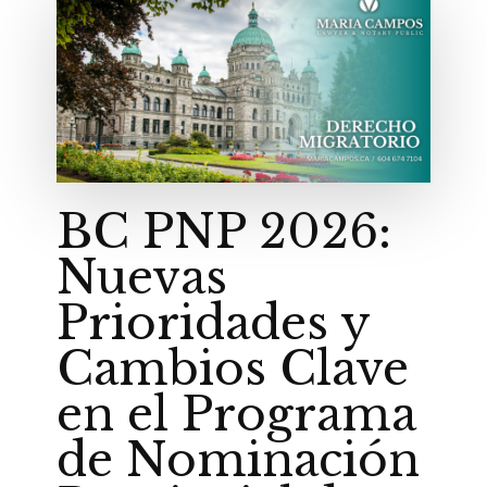
BC PNP 2026:
Nuevas
Prioridades y
Cambios Clave
en el Programa
de Nominación