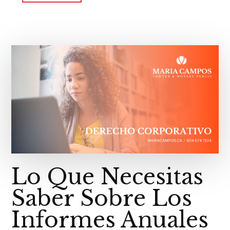
Lo Que Necesitas
Saber Sobre Los
Informes Anuales