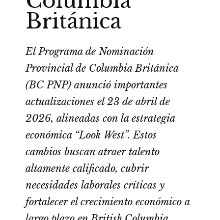
Columbia
Británica
El Programa de Nominación
Provincial de Columbia Británica
(BC PNP) anunció importantes
actualizaciones el 23 de abril de
2026, alineadas con la estrategia
económica “Look West”. Estos
cambios buscan atraer talento
altamente calificado, cubrir
necesidades laborales críticas y
fortalecer el crecimiento económico a
largo plazo en British Columbia.