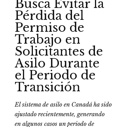
Busca Evitar la
Pérdida del
Permiso de
Trabajo en
Solicitantes de
Asilo Durante
el Periodo de
Transición
El sistema de asilo en Canadá ha sido
ajustado recientemente, generando
en algunos casos un periodo de