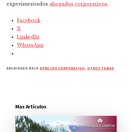
experimentados
abogados corporativos
.
Facebook
X
LinkedIn
WhatsApp
ARCHIVADO BAJO
DERECHO CORPORATIVO
,
OTROS TEMAS
Mas Artículos