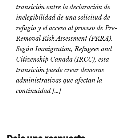
transición entre la declaración de
inelegibilidad de una solicitud de
refugio y el acceso al proceso de Pre-
Removal Risk Assessment (PRRA).
Según Immigration, Refugees and
Citizenship Canada (IRCC), esta
transición puede crear demoras
administrativas que afectan la
continuidad […]