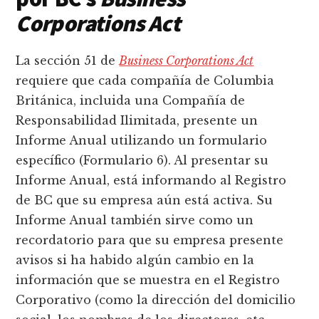
Corporations Act
La sección 51 de
Business Corporations Act
requiere que cada compañía de Columbia
Británica, incluida una Compañía de
Responsabilidad Ilimitada, presente un
Informe Anual utilizando un formulario
específico (Formulario 6). Al presentar su
Informe Anual, está informando al Registro
de BC que su empresa aún está activa. Su
Informe Anual también sirve como un
recordatorio para que su empresa presente
avisos si ha habido algún cambio en la
información que se muestra en el Registro
Corporativo (como la dirección del domicilio