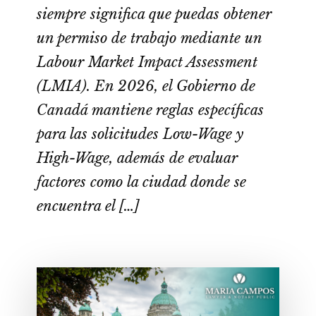
siempre significa que puedas obtener
un permiso de trabajo mediante un
Labour Market Impact Assessment
(LMIA). En 2026, el Gobierno de
Canadá mantiene reglas específicas
para las solicitudes Low-Wage y
High-Wage, además de evaluar
factores como la ciudad donde se
encuentra el […]