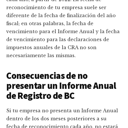
reconocimiento de tu empresa suele ser
diferente de la fecha de finalización del año
fiscal; en otras palabras, la fecha de
vencimiento para el Informe Anual y la fecha
de vencimiento para las declaraciones de
impuestos anuales de la CRA no son
necesariamente las mismas.
Consecuencias de no
presentar un Informe Anual
de Registro de BC
Si tu empresa no presenta un Informe Anual
dentro de los dos meses posteriores a su
fecha de reconocimiento cada año, no estará