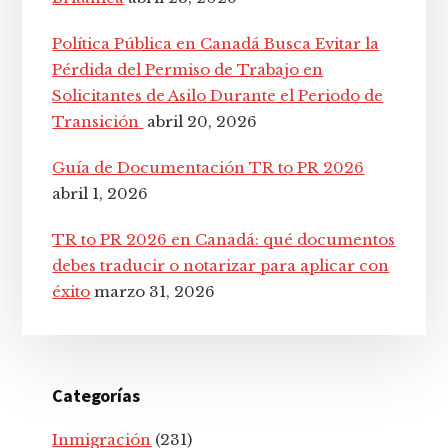
Política Pública en Canadá Busca Evitar la
Pérdida del Permiso de Trabajo en
Solicitantes de Asilo Durante el Periodo de
Transición
abril 20, 2026
Guía de Documentación TR to PR 2026
abril 1, 2026
TR to PR 2026 en Canadá: qué documentos
debes traducir o notarizar para aplicar con
éxito
marzo 31, 2026
Categorías
Inmigración
(231)