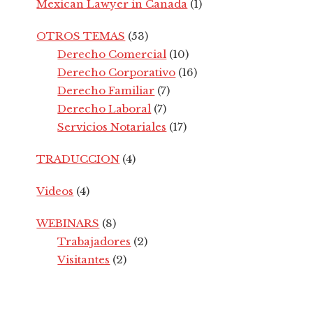
Mexican Lawyer in Canada
(1)
OTROS TEMAS
(53)
Derecho Comercial
(10)
Derecho Corporativo
(16)
Derecho Familiar
(7)
Derecho Laboral
(7)
Servicios Notariales
(17)
TRADUCCION
(4)
Videos
(4)
WEBINARS
(8)
Trabajadores
(2)
Visitantes
(2)