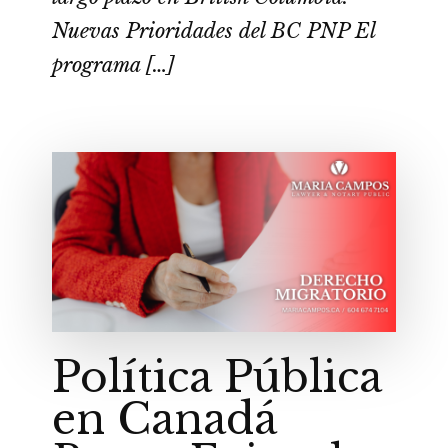
Nuevas Prioridades del BC PNP El
programa […]
Política Pública
en Canadá