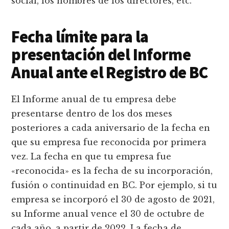
social, los nombres de los directores, etc.
Fecha límite para la
presentación del Informe
Anual ante el Registro de BC
El Informe anual de tu empresa debe
presentarse dentro de los dos meses
posteriores a cada aniversario de la fecha en
que su empresa fue reconocida por primera
vez. La fecha en que tu empresa fue
«reconocida» es la fecha de su incorporación,
fusión o continuidad en BC. Por ejemplo, si tu
empresa se incorporó el 30 de agosto de 2021,
su Informe anual vence el 30 de octubre de
cada año, a partir de 2022. La fecha de