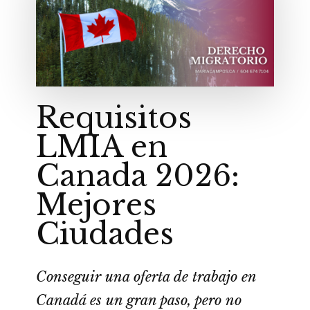
Requisitos
LMIA en
Canada 2026:
Mejores
Ciudades
Conseguir una oferta de trabajo en
Canadá es un gran paso, pero no