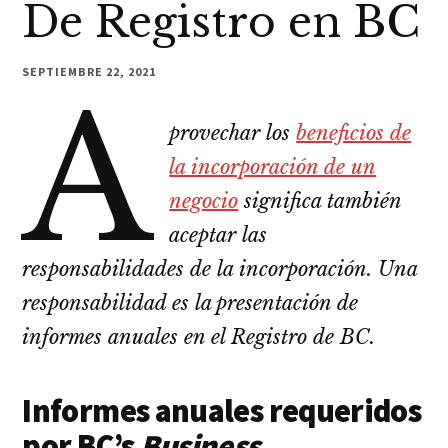
De Registro en BC
SEPTIEMBRE 22, 2021
A
provechar los
beneficios de
la incorporación de un
negocio
significa también
aceptar las
responsabilidades de la incorporación. Una
responsabilidad es la presentación de
informes anuales en el Registro de BC.
Informes anuales requeridos
por BC’s
Business