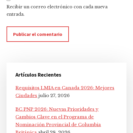
Recibir un correo electrónico con cada nueva
entrada.
Barra
Artículos Recientes
lateral
principal
Requisitos LMIA en Canada 2026: Mejores
Ciudades
julio 27, 2026
BC PNP 2026: Nuevas Prioridades y
Cambios Clave en el Programa de
Nominación Provincial de Columbia
Británica
abril 28, 2026