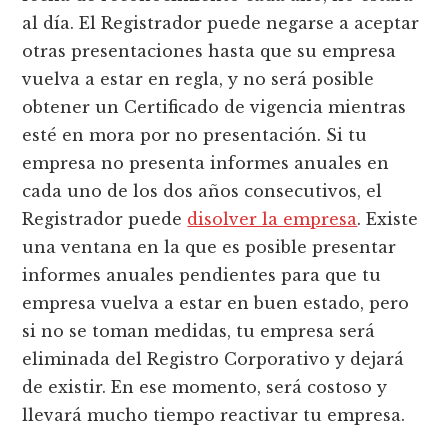
al día. El Registrador puede negarse a aceptar
otras presentaciones hasta que su empresa
vuelva a estar en regla, y no será posible
obtener un Certificado de vigencia mientras
esté en mora por no presentación. Si tu
empresa no presenta informes anuales en
cada uno de los dos años consecutivos, el
Registrador puede
disolver la empresa
. Existe
una ventana en la que es posible presentar
informes anuales pendientes para que tu
empresa vuelva a estar en buen estado, pero
si no se toman medidas, tu empresa será
eliminada del Registro Corporativo y dejará
de existir. En ese momento, será costoso y
llevará mucho tiempo reactivar tu empresa.