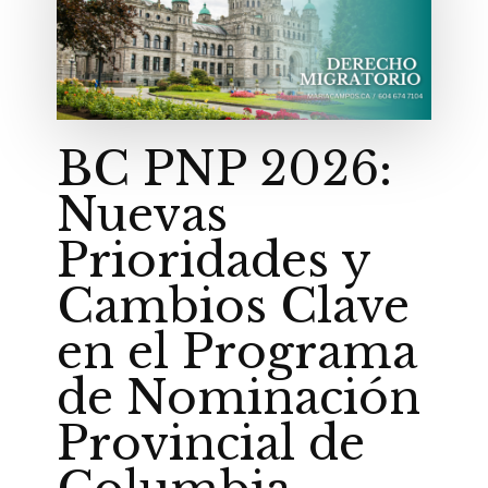
BC PNP 2026:
Nuevas
Prioridades y
Cambios Clave
en el Programa
de Nominación
Provincial de