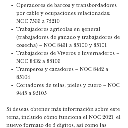
Operadores de barcos y transbordadores
por cable y ocupaciones relacionadas:
NOC 7533 a 75210
Trabajadores agrícolas en general
(trabajadores de ganado y trabajadores de
cosecha) – NOC 8431 a 85100 y 85101
Trabajadores de Viveros e Invernaderos –
NOC 8432 a 85103
Tramperos y cazadores – NOC 8442 a
85104
Cortadores de telas, pieles y cuero – NOC
9445 a 95105
Si deseas obtener más información sobre este
tema, incluido cómo funciona el NOC 2021, el
nuevo formato de 5 dígitos, así como las