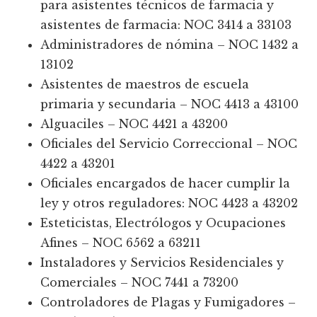
para asistentes técnicos de farmacia y
asistentes de farmacia: NOC 3414 a 33103
Administradores de nómina – NOC 1432 a
13102
Asistentes de maestros de escuela
primaria y secundaria – NOC 4413 a 43100
Alguaciles – NOC 4421 a 43200
Oficiales del Servicio Correccional – NOC
4422 a 43201
Oficiales encargados de hacer cumplir la
ley y otros reguladores: NOC 4423 a 43202
Esteticistas, Electrólogos y Ocupaciones
Afines – NOC 6562 a 63211
Instaladores y Servicios Residenciales y
Comerciales – NOC 7441 a 73200
Controladores de Plagas y Fumigadores –