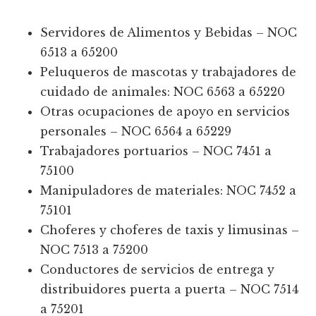
Servidores de Alimentos y Bebidas – NOC
6513 a 65200
Peluqueros de mascotas y trabajadores de
cuidado de animales: NOC 6563 a 65220
Otras ocupaciones de apoyo en servicios
personales – NOC 6564 a 65229
Trabajadores portuarios – NOC 7451 a
75100
Manipuladores de materiales: NOC 7452 a
75101
Choferes y choferes de taxis y limusinas –
NOC 7513 a 75200
Conductores de servicios de entrega y
distribuidores puerta a puerta – NOC 7514
a 75201