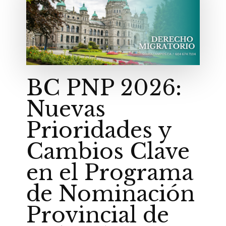
BC PNP 2026:
Nuevas
Prioridades y
Cambios Clave
en el Programa
de Nominación
Provincial de