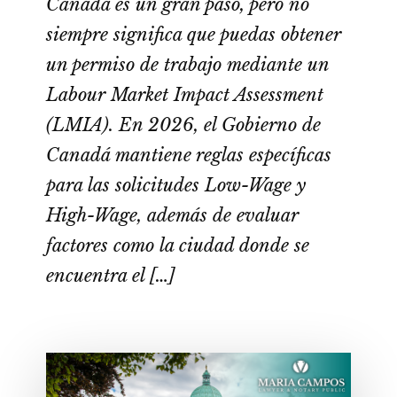
Canadá es un gran paso, pero no
siempre significa que puedas obtener
un permiso de trabajo mediante un
Labour Market Impact Assessment
(LMIA). En 2026, el Gobierno de
Canadá mantiene reglas específicas
para las solicitudes Low-Wage y
High-Wage, además de evaluar
factores como la ciudad donde se
encuentra el […]