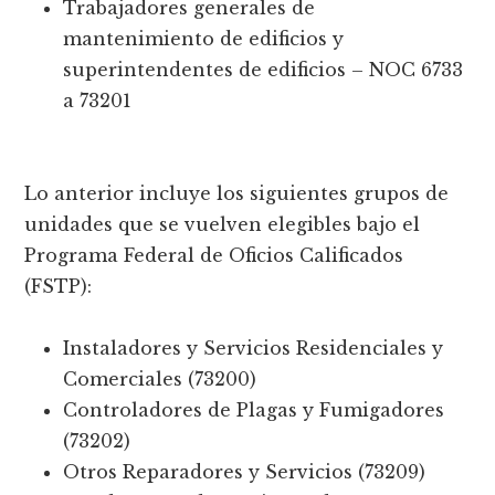
Trabajadores generales de
mantenimiento de edificios y
superintendentes de edificios – NOC 6733
a 73201
Lo anterior incluye los siguientes grupos de
unidades que se vuelven elegibles bajo el
Programa Federal de Oficios Calificados
(FSTP):
Instaladores y Servicios Residenciales y
Comerciales (73200)
Controladores de Plagas y Fumigadores
(73202)
Otros Reparadores y Servicios (73209)