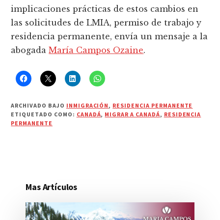
implicaciones prácticas de estos cambios en
las solicitudes de LMIA, permiso de trabajo y
residencia permanente, envía un mensaje a la
abogada
María Campos Ozaine
.
ARCHIVADO BAJO
INMIGRACIÓN
,
RESIDENCIA PERMANENTE
ETIQUETADO COMO:
CANADÁ
,
MIGRAR A CANADÁ
,
RESIDENCIA
PERMANENTE
Mas Artículos