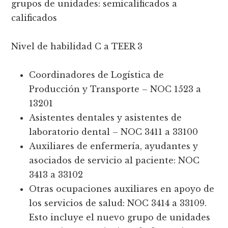
grupos de unidades: semicalificados a
calificados
Nivel de habilidad C a TEER 3
Coordinadores de Logística de
Producción y Transporte – NOC 1523 a
13201
Asistentes dentales y asistentes de
laboratorio dental – NOC 3411 a 33100
Auxiliares de enfermería, ayudantes y
asociados de servicio al paciente: NOC
3413 a 33102
Otras ocupaciones auxiliares en apoyo de
los servicios de salud: NOC 3414 a 33109.
Esto incluye el nuevo grupo de unidades