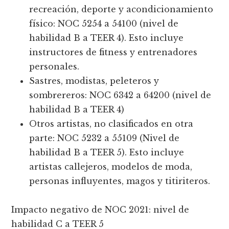
recreación, deporte y acondicionamiento
físico: NOC 5254 a 54100 (nivel de
habilidad B a TEER 4). Esto incluye
instructores de fitness y entrenadores
personales.
Sastres, modistas, peleteros y
sombrereros: NOC 6342 a 64200 (nivel de
habilidad B a TEER 4)
Otros artistas, no clasificados en otra
parte: NOC 5232 a 55109 (Nivel de
habilidad B a TEER 5). Esto incluye
artistas callejeros, modelos de moda,
personas influyentes, magos y titiriteros.
Impacto negativo de NOC 2021: nivel de
habilidad C a TEER 5