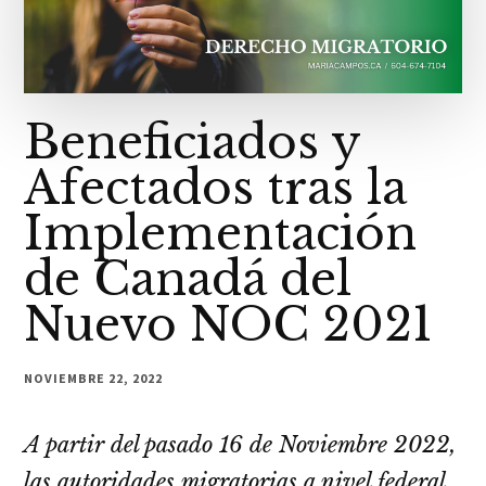
Beneficiados y
Afectados tras la
Implementación
de Canadá del
Nuevo NOC 2021
NOVIEMBRE 22, 2022
A partir del pasado 16 de Noviembre 2022,
las autoridades migratorias a nivel federal