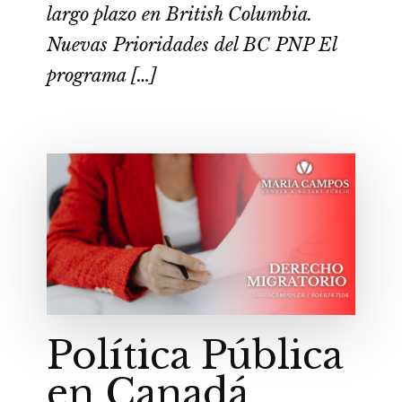
largo plazo en British Columbia.
Nuevas Prioridades del BC PNP El
programa […]
Política Pública
en Canadá