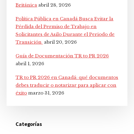
Británica
abril 28, 2026
Política Pública en Canadá Busca Evitar la
Pérdida del Permiso de Trabajo en
Solicitantes de Asilo Durante el Periodo de
Transición
abril 20, 2026
Guía de Documentación TR to PR 2026
abril 1, 2026
TR to PR 2026 en Canadá: qué documentos
debes traducir o notarizar para aplicar con
éxito
marzo 31, 2026
Categorías