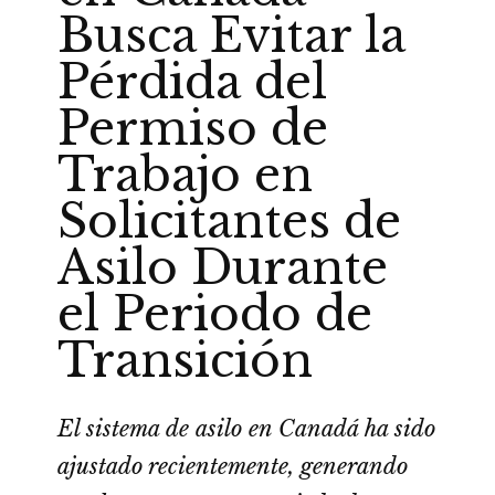
Busca Evitar la
Pérdida del
Permiso de
Trabajo en
Solicitantes de
Asilo Durante
el Periodo de
Transición
El sistema de asilo en Canadá ha sido
ajustado recientemente, generando