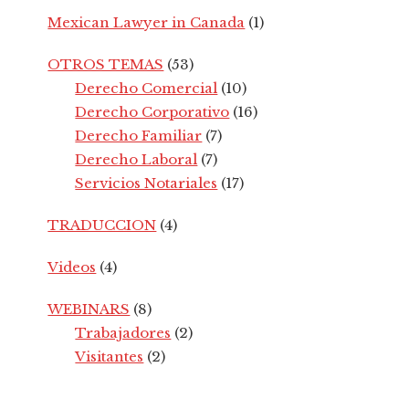
Mexican Lawyer in Canada
(1)
OTROS TEMAS
(53)
Derecho Comercial
(10)
Derecho Corporativo
(16)
Derecho Familiar
(7)
Derecho Laboral
(7)
Servicios Notariales
(17)
TRADUCCION
(4)
Videos
(4)
WEBINARS
(8)
Trabajadores
(2)
Visitantes
(2)