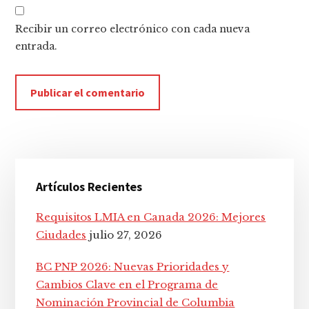
Recibir un correo electrónico con cada nueva
entrada.
Barra
Artículos Recientes
lateral
principal
Requisitos LMIA en Canada 2026: Mejores
Ciudades
julio 27, 2026
BC PNP 2026: Nuevas Prioridades y
Cambios Clave en el Programa de
Nominación Provincial de Columbia