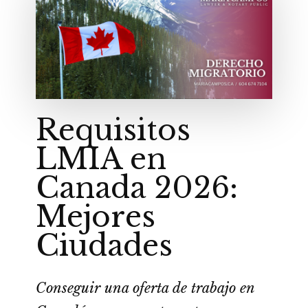
Requisitos
LMIA en
Canada 2026:
Mejores
Ciudades
Conseguir una oferta de trabajo en