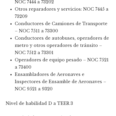
NOC 7444 a 73202
Otros reparadores y servicios: NOC 7445 a
73209
Conductores de Camiones de Transporte
– NOC 7511 a 73300
Conductores de autobuses, operadores de
metro y otros operadores de tránsito –
NOC 7512 a 73301
Operadores de equipo pesado – NOC 7521
a 73400
Ensambladores de Aeronaves e
Inspectores de Ensamble de Aeronaves –
NOC 9521 a 9320
Nivel de habilidad D a TEER 3