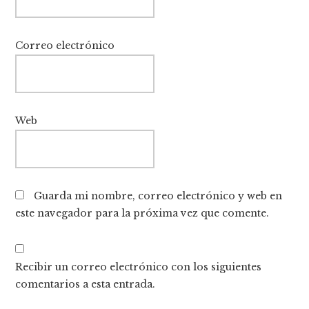
Correo electrónico
Web
Guarda mi nombre, correo electrónico y web en
este navegador para la próxima vez que comente.
Recibir un correo electrónico con los siguientes
comentarios a esta entrada.