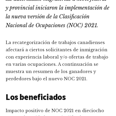
y provincial iniciaron la implementación de
la nueva versión de la Clasificación
Nacional de Ocupaciones (NOC) 2021.
La recategorización de trabajos canadienses
afectará a ciertos solicitantes de inmigración
con experiencia laboral y/o ofertas de trabajo
en varias ocupaciones. A continuación se
muestra un resumen de los ganadores y
perdedores bajo el nuevo NOC 2021.
Los beneficiados
Impacto positivo de NOC 2021 en dieciocho