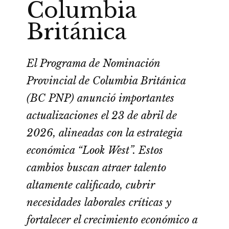
Columbia
Británica
El Programa de Nominación
Provincial de Columbia Británica
(BC PNP) anunció importantes
actualizaciones el 23 de abril de
2026, alineadas con la estrategia
económica “Look West”. Estos
cambios buscan atraer talento
altamente calificado, cubrir
necesidades laborales críticas y
fortalecer el crecimiento económico a