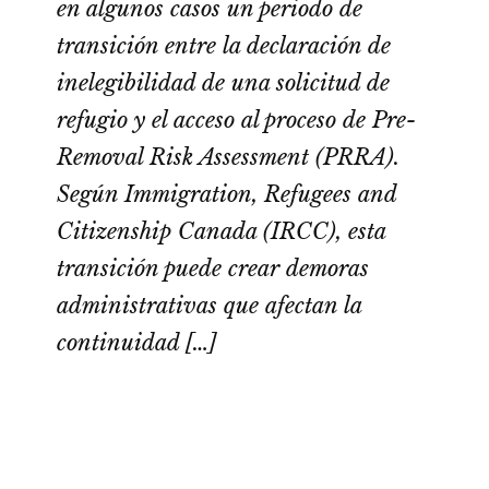
en algunos casos un periodo de
transición entre la declaración de
inelegibilidad de una solicitud de
refugio y el acceso al proceso de Pre-
Removal Risk Assessment (PRRA).
Según Immigration, Refugees and
Citizenship Canada (IRCC), esta
transición puede crear demoras
administrativas que afectan la
continuidad […]