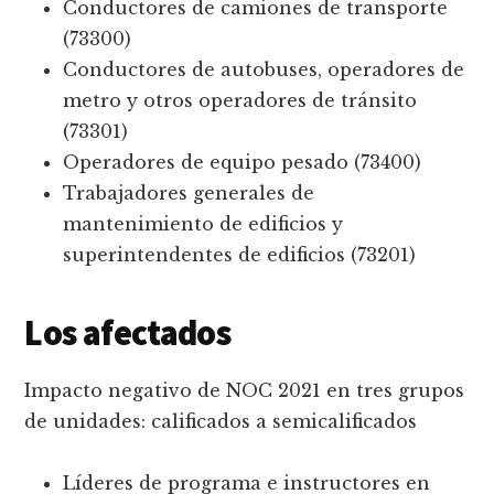
Conductores de camiones de transporte
(73300)
Conductores de autobuses, operadores de
metro y otros operadores de tránsito
(73301)
Operadores de equipo pesado (73400)
Trabajadores generales de
mantenimiento de edificios y
superintendentes de edificios (73201)
Los afectados
Impacto negativo de NOC 2021 en tres grupos
de unidades: calificados a semicalificados
Líderes de programa e instructores en