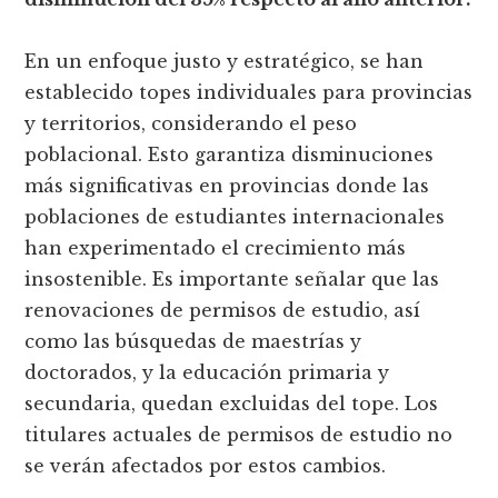
En un enfoque justo y estratégico, se han
establecido topes individuales para provincias
y territorios, considerando el peso
poblacional. Esto garantiza disminuciones
más significativas en provincias donde las
poblaciones de estudiantes internacionales
han experimentado el crecimiento más
insostenible. Es importante señalar que las
renovaciones de permisos de estudio, así
como las búsquedas de maestrías y
doctorados, y la educación primaria y
secundaria, quedan excluidas del tope. Los
titulares actuales de permisos de estudio no
se verán afectados por estos cambios.