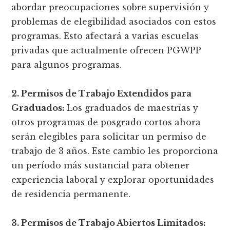
abordar preocupaciones sobre supervisión y
problemas de elegibilidad asociados con estos
programas. Esto afectará a varias escuelas
privadas que actualmente ofrecen PGWPP
para algunos programas.
2. Permisos de Trabajo Extendidos para
Graduados:
Los graduados de maestrías y
otros programas de posgrado cortos ahora
serán elegibles para solicitar un permiso de
trabajo de 3 años. Este cambio les proporciona
un período más sustancial para obtener
experiencia laboral y explorar oportunidades
de residencia permanente.
3. Permisos de Trabajo Abiertos Limitados: