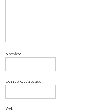
Nombre
Correo electrónico
Web