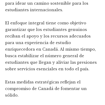
para idear un camino sostenible para los
estudiantes internacionales.
El enfoque integral tiene como objetivo
garantizar que los estudiantes genuinos
reciban el apoyo y los recursos adecuados
para una experiencia de estudio
enriquecedora en Canadá. Al mismo tiempo,
busca estabilizar el número general de
estudiantes que llegan y aliviar las presiones
sobre servicios esenciales en todo el país.
Estas medidas estratégicas reflejan el
compromiso de Canadá de fomentar un
sólido.