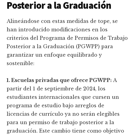
Posterior a la Graduación
Alineándose con estas medidas de tope, se
han introducido modificaciones en los
criterios del Programa de Permisos de Trabajo
Posterior a la Graduación (PGWPP) para
garantizar un enfoque equilibrado y
sostenible:
1. Escuelas privadas que ofrece PGWPP:
A
partir del 1 de septiembre de 2024, los
estudiantes internacionales que cursen un
programa de estudio bajo arreglos de
licencias de currículo ya no serán elegibles
para un permiso de trabajo posterior a la
graduación. Este cambio tiene como objetivo