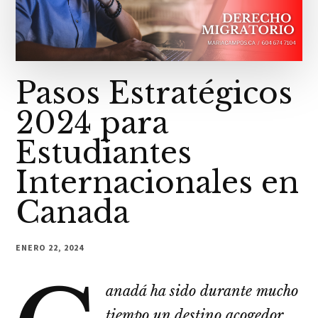
Pasos Estratégicos
2024 para
Estudiantes
Internacionales en
Canada
ENERO 22, 2024
anadá ha sido durante mucho
tiempo un destino acogedor