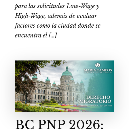
para las solicitudes Low-Wage y
High-Wage, además de evaluar
factores como la ciudad donde se
encuentra el […]
BC PNP 2026: