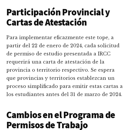
Participación Provincial y
Cartas de Atestación
Para implementar eficazmente este tope, a
partir del 22 de enero de 2024, cada solicitud
de permiso de estudio presentada a IRCC
requerirá una carta de atestación de la
provincia o territorio respectivo. Se espera
que provincias y territorios establezcan un
proceso simplificado para emitir estas cartas a
los estudiantes antes del 31 de marzo de 2024.
Cambios en el Programa de
Permisos de Trabajo