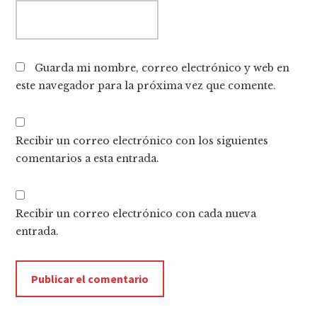
Guarda mi nombre, correo electrónico y web en
este navegador para la próxima vez que comente.
Recibir un correo electrónico con los siguientes
comentarios a esta entrada.
Recibir un correo electrónico con cada nueva
entrada.