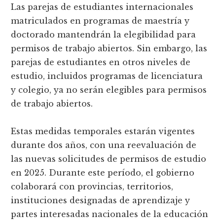
Las parejas de estudiantes internacionales
matriculados en programas de maestría y
doctorado mantendrán la elegibilidad para
permisos de trabajo abiertos. Sin embargo, las
parejas de estudiantes en otros niveles de
estudio, incluidos programas de licenciatura
y colegio, ya no serán elegibles para permisos
de trabajo abiertos.
Estas medidas temporales estarán vigentes
durante dos años, con una reevaluación de
las nuevas solicitudes de permisos de estudio
en 2025. Durante este período, el gobierno
colaborará con provincias, territorios,
instituciones designadas de aprendizaje y
partes interesadas nacionales de la educación