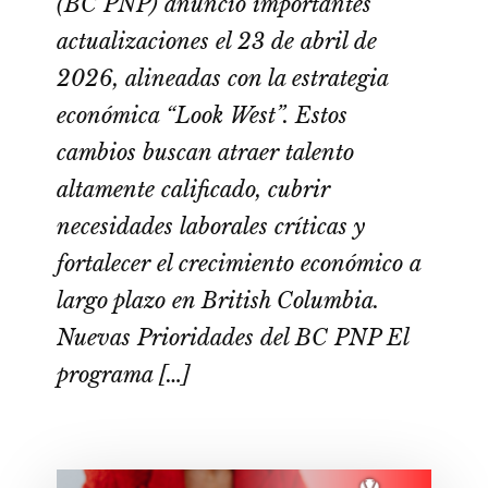
(BC PNP) anunció importantes
actualizaciones el 23 de abril de
2026, alineadas con la estrategia
económica “Look West”. Estos
cambios buscan atraer talento
altamente calificado, cubrir
necesidades laborales críticas y
fortalecer el crecimiento económico a
largo plazo en British Columbia.
Nuevas Prioridades del BC PNP El
programa […]