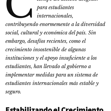
C
para estudiantes
internacionales,
contribuyendo enormemente a la diversidad
social, cultural y económica del país. Sin
embargo, desafíos recientes, como el
crecimiento insostenible de algunas
instituciones y el apoyo insuficiente a los
estudiantes, han llevado al gobierno a
implementar medidas para un sistema de
estudiantes internacionales más estable y
seguro.
Estabilizando el Crecimiento