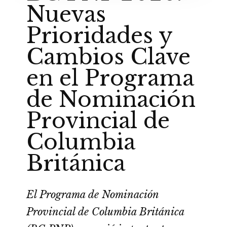
Nuevas
Prioridades y
Cambios Clave
en el Programa
de Nominación
Provincial de
Columbia
Británica
El Programa de Nominación
Provincial de Columbia Británica