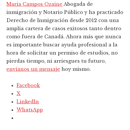
María Campos Ozaine
Abogada de
inmigración y Notario Público y ha practicado
Derecho de Inmigración desde 2012 con una
amplia cartera de casos exitosos tanto dentro
como fuera de Canadá. Ahora más que nunca
es importante buscar ayuda profesional a la
hora de solicitar un permiso de estudios, no
pierdas tiempo, ni arriesgues tu futuro,
envíanos un mensaje
hoy mismo.
Facebook
X
LinkedIn
WhatsApp