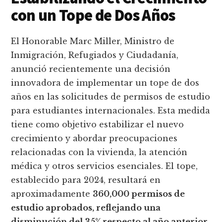
con un Tope de Dos Años
El Honorable Marc Miller, Ministro de
Inmigración, Refugiados y Ciudadanía,
anunció recientemente una decisión
innovadora de implementar un tope de dos
años en las solicitudes de permisos de estudio
para estudiantes internacionales. Esta medida
tiene como objetivo estabilizar el nuevo
crecimiento y abordar preocupaciones
relacionadas con la vivienda, la atención
médica y otros servicios esenciales. El tope,
establecido para 2024, resultará en
aproximadamente
360,000 permisos de
estudio aprobados, reflejando una
disminución del 35% respecto al año anterior.