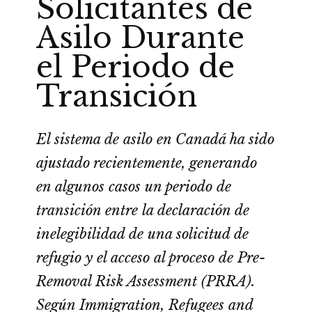
Solicitantes de
Asilo Durante
el Periodo de
Transición
El sistema de asilo en Canadá ha sido
ajustado recientemente, generando
en algunos casos un periodo de
transición entre la declaración de
inelegibilidad de una solicitud de
refugio y el acceso al proceso de Pre-
Removal Risk Assessment (PRRA).
Según Immigration, Refugees and