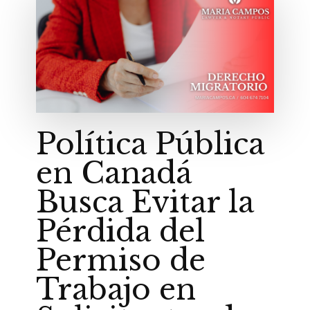
Política Pública
en Canadá
Busca Evitar la
Pérdida del
Permiso de
Trabajo en