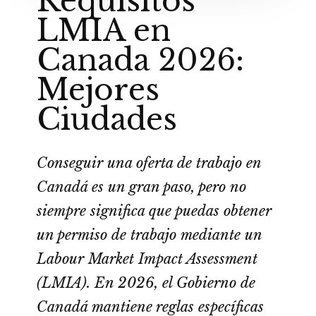
Requisitos
LMIA en
Canada 2026:
Mejores
Ciudades
Conseguir una oferta de trabajo en
Canadá es un gran paso, pero no
siempre significa que puedas obtener
un permiso de trabajo mediante un
Labour Market Impact Assessment
(LMIA). En 2026, el Gobierno de
Canadá mantiene reglas específicas