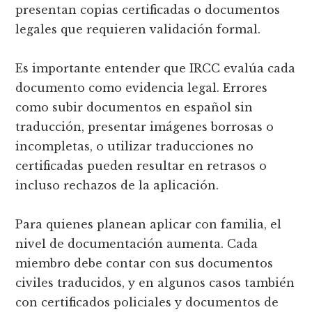
presentan copias certificadas o documentos
legales que requieren validación formal.
Es importante entender que IRCC evalúa cada
documento como evidencia legal. Errores
como subir documentos en español sin
traducción, presentar imágenes borrosas o
incompletas, o utilizar traducciones no
certificadas pueden resultar en retrasos o
incluso rechazos de la aplicación.
Para quienes planean aplicar con familia, el
nivel de documentación aumenta. Cada
miembro debe contar con sus documentos
civiles traducidos, y en algunos casos también
con certificados policiales y documentos de