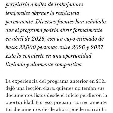
permitiría a miles de trabajadores
temporales obtener la residencia
permanente. Diversas fuentes han señalado
que el programa podría abrir formalmente
en abril de 2026, con un cupo estimado de
hasta 33,000 personas entre 2026 y 2027.
Esto lo convierte en una oportunidad
limitada y altamente competitiva.
La experiencia del programa anterior en 2021
dejó una lección clara: quienes no tenían sus
documentos listos desde el inicio perdieron la
oportunidad. Por eso, preparar correctamente
tus documentos desde ahora puede marcar la