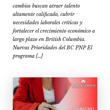
cambios buscan atraer talento
altamente calificado, cubrir
necesidades laborales críticas y
fortalecer el crecimiento económico a
largo plazo en British Columbia.
Nuevas Prioridades del BC PNP El
programa […]