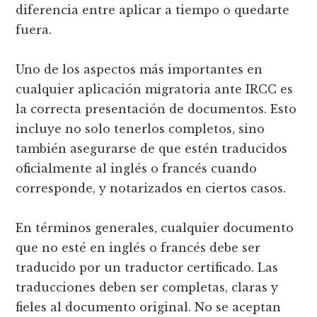
diferencia entre aplicar a tiempo o quedarte
fuera.
Uno de los aspectos más importantes en
cualquier aplicación migratoria ante IRCC es
la correcta presentación de documentos. Esto
incluye no solo tenerlos completos, sino
también asegurarse de que estén traducidos
oficialmente al inglés o francés cuando
corresponde, y notarizados en ciertos casos.
En términos generales, cualquier documento
que no esté en inglés o francés debe ser
traducido por un traductor certificado. Las
traducciones deben ser completas, claras y
fieles al documento original. No se aceptan