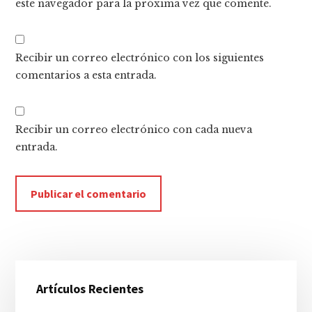
este navegador para la próxima vez que comente.
Recibir un correo electrónico con los siguientes
comentarios a esta entrada.
Recibir un correo electrónico con cada nueva
entrada.
Barra
Artículos Recientes
lateral