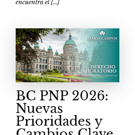
encuentra el […]
BC PNP 2026:
Nuevas
Prioridades y
Cambios Clave