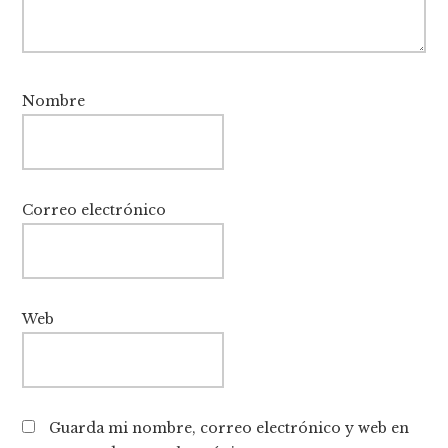
Nombre
Correo electrónico
Web
Guarda mi nombre, correo electrónico y web en