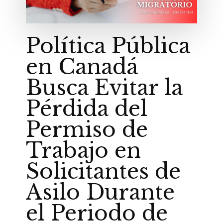
Política Pública
en Canadá
Busca Evitar la
Pérdida del
Permiso de
Trabajo en
Solicitantes de
Asilo Durante
el Periodo de