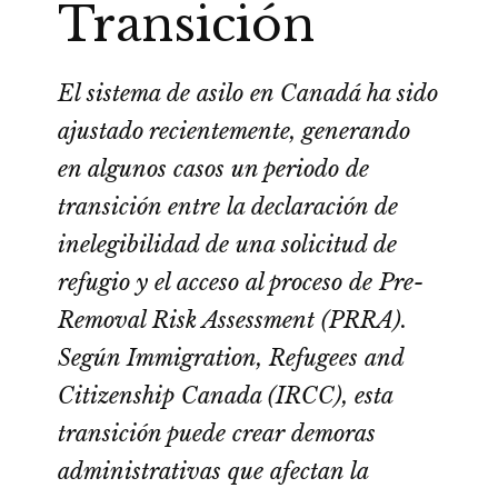
Transición
El sistema de asilo en Canadá ha sido
ajustado recientemente, generando
en algunos casos un periodo de
transición entre la declaración de
inelegibilidad de una solicitud de
refugio y el acceso al proceso de Pre-
Removal Risk Assessment (PRRA).
Según Immigration, Refugees and
Citizenship Canada (IRCC), esta
transición puede crear demoras
administrativas que afectan la