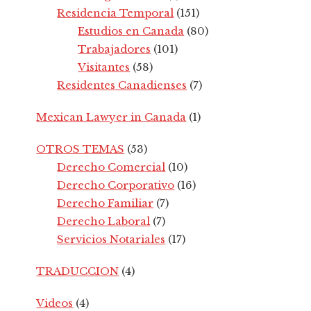
Residencia Temporal
(151)
Estudios en Canada
(80)
Trabajadores
(101)
Visitantes
(58)
Residentes Canadienses
(7)
Mexican Lawyer in Canada
(1)
OTROS TEMAS
(53)
Derecho Comercial
(10)
Derecho Corporativo
(16)
Derecho Familiar
(7)
Derecho Laboral
(7)
Servicios Notariales
(17)
TRADUCCION
(4)
Videos
(4)