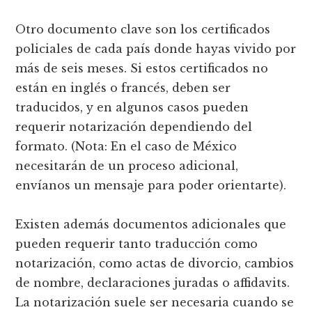
Otro documento clave son los certificados
policiales de cada país donde hayas vivido por
más de seis meses. Si estos certificados no
están en inglés o francés, deben ser
traducidos, y en algunos casos pueden
requerir notarización dependiendo del
formato. (Nota: En el caso de México
necesitarán de un proceso adicional,
envíanos un mensaje para poder orientarte).
Existen además documentos adicionales que
pueden requerir tanto traducción como
notarización, como actas de divorcio, cambios
de nombre, declaraciones juradas o affidavits.
La notarización suele ser necesaria cuando se