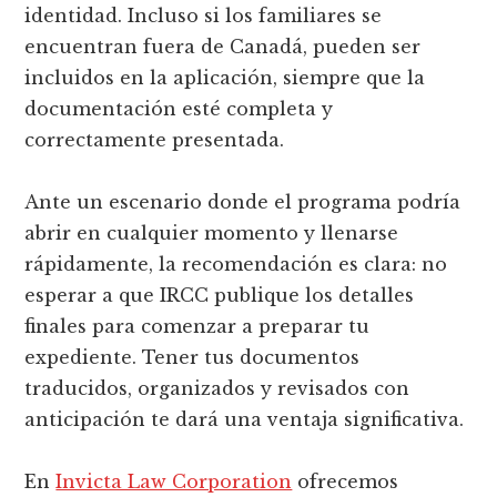
identidad. Incluso si los familiares se
encuentran fuera de Canadá, pueden ser
incluidos en la aplicación, siempre que la
documentación esté completa y
correctamente presentada.
Ante un escenario donde el programa podría
abrir en cualquier momento y llenarse
rápidamente, la recomendación es clara: no
esperar a que IRCC publique los detalles
finales para comenzar a preparar tu
expediente. Tener tus documentos
traducidos, organizados y revisados con
anticipación te dará una ventaja significativa.
En
Invicta Law Corporation
ofrecemos