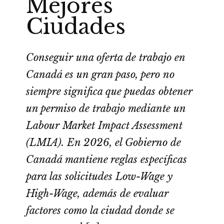
Mejores
Ciudades
Conseguir una oferta de trabajo en
Canadá es un gran paso, pero no
siempre significa que puedas obtener
un permiso de trabajo mediante un
Labour Market Impact Assessment
(LMIA). En 2026, el Gobierno de
Canadá mantiene reglas específicas
para las solicitudes Low-Wage y
High-Wage, además de evaluar
factores como la ciudad donde se