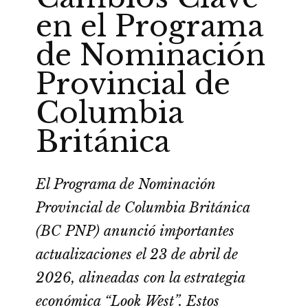
en el Programa
de Nominación
Provincial de
Columbia
Británica
El Programa de Nominación
Provincial de Columbia Británica
(BC PNP) anunció importantes
actualizaciones el 23 de abril de
2026, alineadas con la estrategia
económica “Look West”. Estos