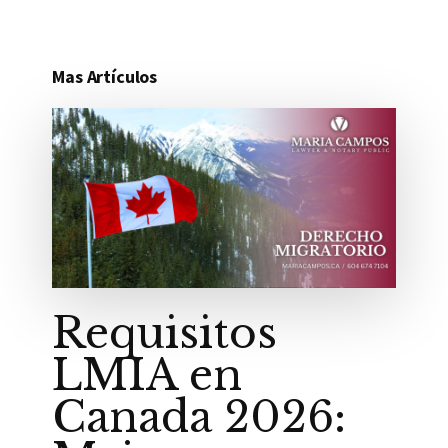
Mas Artículos
Requisitos
LMIA en
Canada 2026: