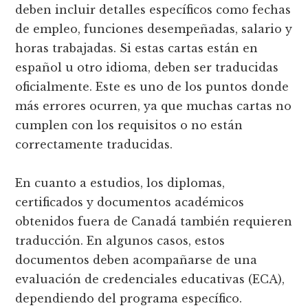
deben incluir detalles específicos como fechas
de empleo, funciones desempeñadas, salario y
horas trabajadas. Si estas cartas están en
español u otro idioma, deben ser traducidas
oficialmente. Este es uno de los puntos donde
más errores ocurren, ya que muchas cartas no
cumplen con los requisitos o no están
correctamente traducidas.
En cuanto a estudios, los diplomas,
certificados y documentos académicos
obtenidos fuera de Canadá también requieren
traducción. En algunos casos, estos
documentos deben acompañarse de una
evaluación de credenciales educativas (ECA),
dependiendo del programa específico.