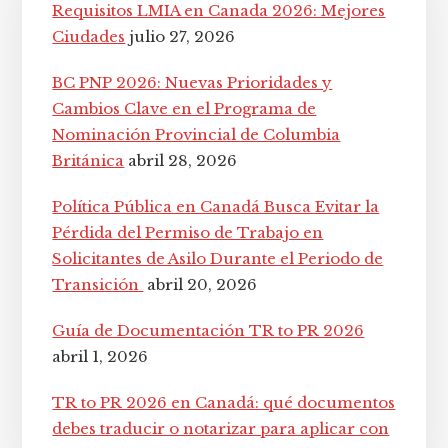
principal
Requisitos LMIA en Canada 2026: Mejores
Ciudades
julio 27, 2026
BC PNP 2026: Nuevas Prioridades y
Cambios Clave en el Programa de
Nominación Provincial de Columbia
Británica
abril 28, 2026
Política Pública en Canadá Busca Evitar la
Pérdida del Permiso de Trabajo en
Solicitantes de Asilo Durante el Periodo de
Transición
abril 20, 2026
Guía de Documentación TR to PR 2026
abril 1, 2026
TR to PR 2026 en Canadá: qué documentos
debes traducir o notarizar para aplicar con