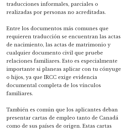
traducciones informales, parciales o
realizadas por personas no acreditadas.
Entre los documentos más comunes que
requieren traducción se encuentran las actas
de nacimiento, las actas de matrimonio y
cualquier documento civil que pruebe
relaciones familiares. Esto es especialmente
importante si planeas aplicar con tu cónyuge
o hijos, ya que IRCC exige evidencia
documental completa de los vínculos
familiares.
También es común que los aplicantes deban
presentar cartas de empleo tanto de Canadá
como de sus países de origen. Estas cartas