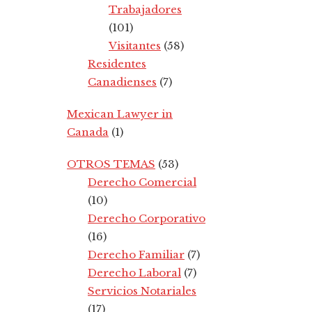
Trabajadores
(101)
Visitantes
(58)
Residentes
Canadienses
(7)
Mexican Lawyer in
Canada
(1)
OTROS TEMAS
(53)
Derecho Comercial
(10)
Derecho Corporativo
(16)
Derecho Familiar
(7)
Derecho Laboral
(7)
Servicios Notariales
(17)