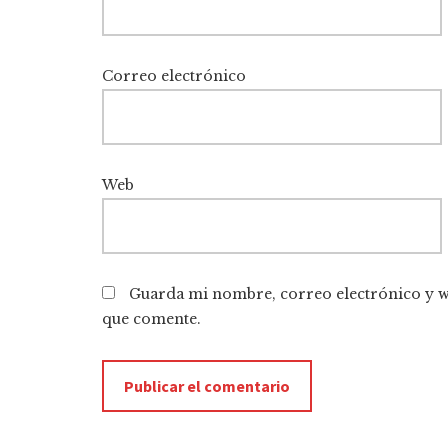
Correo electrónico
Web
Guarda mi nombre, correo electrónico y w
que comente.