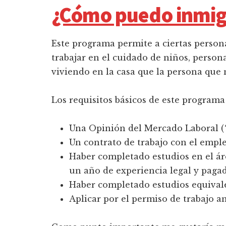
¿Cómo puedo inmig
Este programa permite a ciertas person
trabajar en el cuidado de niños, perso
viviendo en la casa que la persona que 
Los requisitos básicos de este programa 
Una Opinión del Mercado Laboral (
Un contrato de trabajo con el empl
Haber completado estudios en el ár
un año de experiencia legal y paga
Haber completado estudios equivale
Aplicar por el permiso de trabajo a