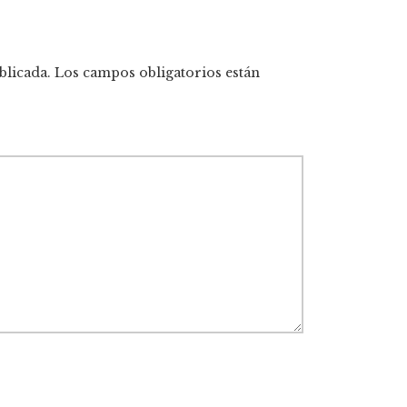
blicada.
Los campos obligatorios están