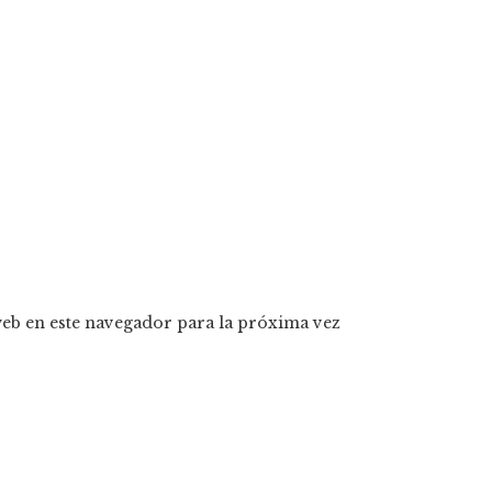
eb en este navegador para la próxima vez