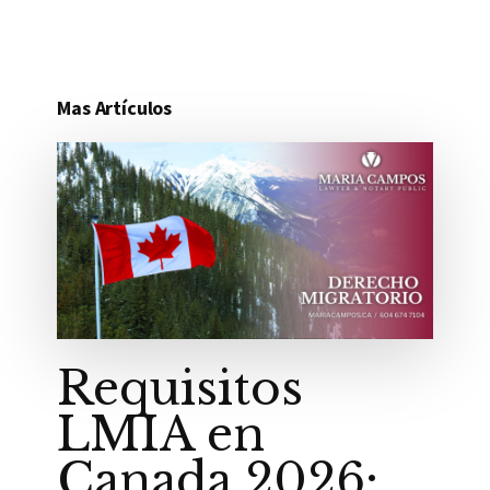
Mas Artículos
Requisitos
LMIA en
Canada 2026: