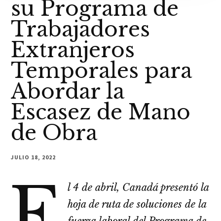
su Programa de
Trabajadores
Extranjeros
Temporales para
Abordar la
Escasez de Mano
de Obra
JULIO 18, 2022
E
l 4 de abril, Canadá presentó la
hoja de ruta de soluciones de la