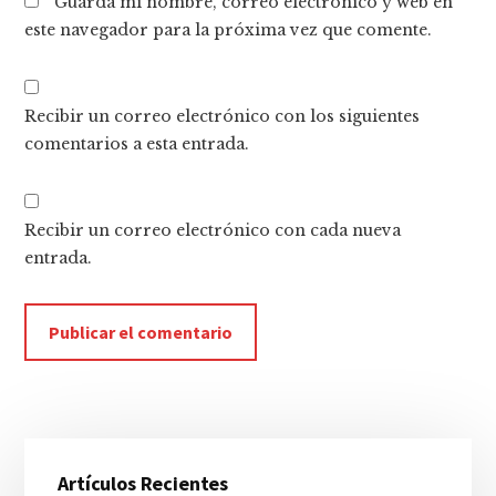
Guarda mi nombre, correo electrónico y web en
este navegador para la próxima vez que comente.
Recibir un correo electrónico con los siguientes
comentarios a esta entrada.
Recibir un correo electrónico con cada nueva
entrada.
Barra
Artículos Recientes
lateral