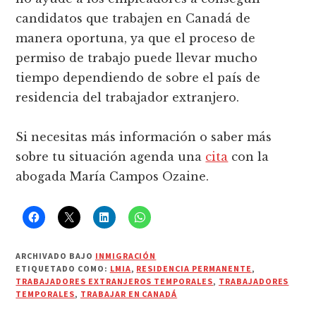
candidatos que trabajen en Canadá de
manera oportuna, ya que el proceso de
permiso de trabajo puede llevar mucho
tiempo dependiendo de sobre el país de
residencia del trabajador extranjero.
Si necesitas más información o saber más
sobre tu situación agenda una
cita
con la
abogada María Campos Ozaine.
ARCHIVADO BAJO
INMIGRACIÓN
ETIQUETADO COMO:
LMIA
,
RESIDENCIA PERMANENTE
,
TRABAJADORES EXTRANJEROS TEMPORALES
,
TRABAJADORES
TEMPORALES
,
TRABAJAR EN CANADÁ