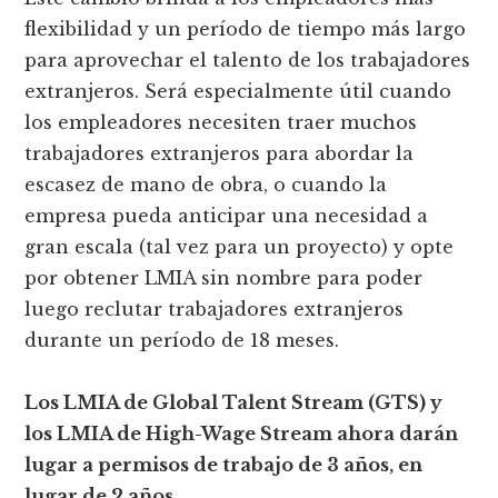
flexibilidad y un período de tiempo más largo
para aprovechar el talento de los trabajadores
extranjeros. Será especialmente útil cuando
los empleadores necesiten traer muchos
trabajadores extranjeros para abordar la
escasez de mano de obra, o cuando la
empresa pueda anticipar una necesidad a
gran escala (tal vez para un proyecto) y opte
por obtener LMIA sin nombre para poder
luego reclutar trabajadores extranjeros
durante un período de 18 meses.
Los LMIA de Global Talent Stream (GTS) y
los LMIA de High-Wage Stream ahora darán
lugar a permisos de trabajo de 3 años, en
lugar de 2 años.