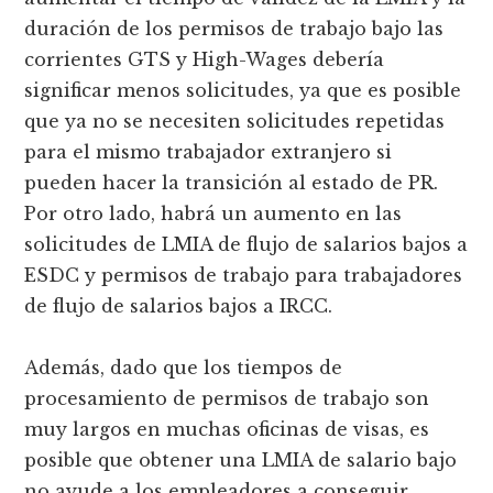
duración de los permisos de trabajo bajo las
corrientes GTS y High-Wages debería
significar menos solicitudes, ya que es posible
que ya no se necesiten solicitudes repetidas
para el mismo trabajador extranjero si
pueden hacer la transición al estado de PR.
Por otro lado, habrá un aumento en las
solicitudes de LMIA de flujo de salarios bajos a
ESDC y permisos de trabajo para trabajadores
de flujo de salarios bajos a IRCC.
Además, dado que los tiempos de
procesamiento de permisos de trabajo son
muy largos en muchas oficinas de visas, es
posible que obtener una LMIA de salario bajo
no ayude a los empleadores a conseguir