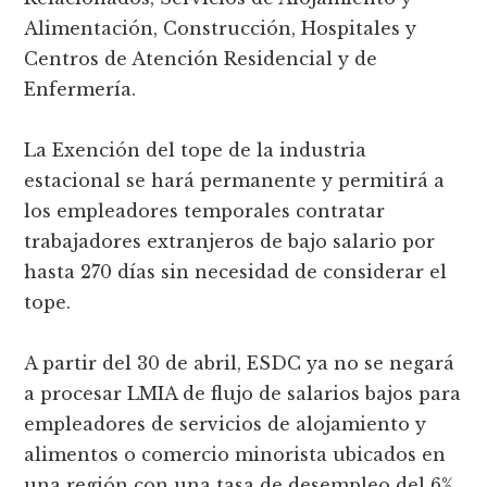
Alimentación, Construcción, Hospitales y
Centros de Atención Residencial y de
Enfermería.
La Exención del tope de la industria
estacional se hará permanente y permitirá a
los empleadores temporales contratar
trabajadores extranjeros de bajo salario por
hasta 270 días sin necesidad de considerar el
tope.
A partir del 30 de abril, ESDC ya no se negará
a procesar LMIA de flujo de salarios bajos para
empleadores de servicios de alojamiento y
alimentos o comercio minorista ubicados en
una región con una tasa de desempleo del 6%