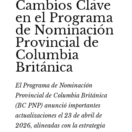
Cambios Clave
en el Programa
de Nominación
Provincial de
Columbia
Británica
El Programa de Nominación
Provincial de Columbia Británica
(BC PNP) anunció importantes
actualizaciones el 23 de abril de
2026, alineadas con la estrategia