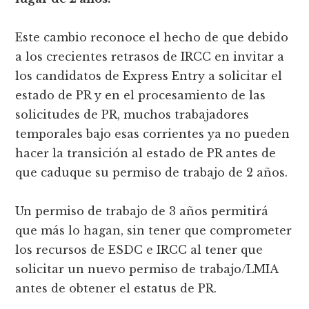
Este cambio reconoce el hecho de que debido
a los crecientes retrasos de IRCC en invitar a
los candidatos de Express Entry a solicitar el
estado de PR y en el procesamiento de las
solicitudes de PR, muchos trabajadores
temporales bajo esas corrientes ya no pueden
hacer la transición al estado de PR antes de
que caduque su permiso de trabajo de 2 años.
Un permiso de trabajo de 3 años permitirá
que más lo hagan, sin tener que comprometer
los recursos de ESDC e IRCC al tener que
solicitar un nuevo permiso de trabajo/LMIA
antes de obtener el estatus de PR.