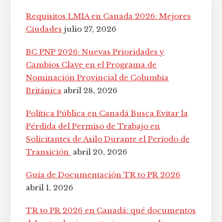
principal
Requisitos LMIA en Canada 2026: Mejores
Ciudades
julio 27, 2026
BC PNP 2026: Nuevas Prioridades y
Cambios Clave en el Programa de
Nominación Provincial de Columbia
Británica
abril 28, 2026
Política Pública en Canadá Busca Evitar la
Pérdida del Permiso de Trabajo en
Solicitantes de Asilo Durante el Periodo de
Transición
abril 20, 2026
Guía de Documentación TR to PR 2026
abril 1, 2026
TR to PR 2026 en Canadá: qué documentos