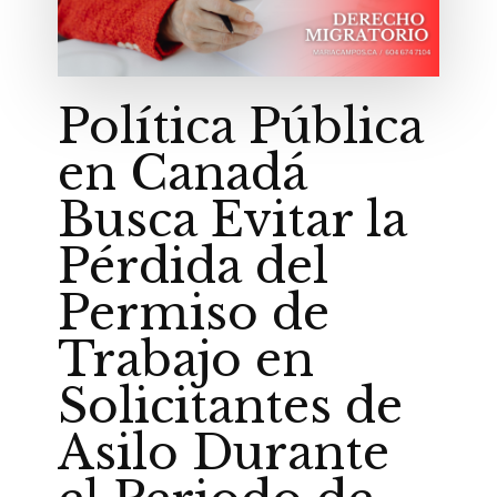
Política Pública
en Canadá
Busca Evitar la
Pérdida del
Permiso de
Trabajo en
Solicitantes de
Asilo Durante