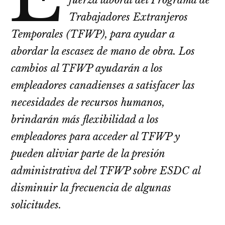
fuerza laboral del Programa de
Trabajadores Extranjeros
Temporales (TFWP), para ayudar a
abordar la escasez de mano de obra. Los
cambios al TFWP ayudarán a los
empleadores canadienses a satisfacer las
necesidades de recursos humanos,
brindarán más flexibilidad a los
empleadores para acceder al TFWP y
pueden aliviar parte de la presión
administrativa del TFWP sobre ESDC al
disminuir la frecuencia de algunas
solicitudes.