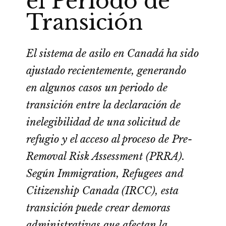
el Periodo de
Transición
El sistema de asilo en Canadá ha sido
ajustado recientemente, generando
en algunos casos un periodo de
transición entre la declaración de
inelegibilidad de una solicitud de
refugio y el acceso al proceso de Pre-
Removal Risk Assessment (PRRA).
Según Immigration, Refugees and
Citizenship Canada (IRCC), esta
transición puede crear demoras
administrativas que afectan la