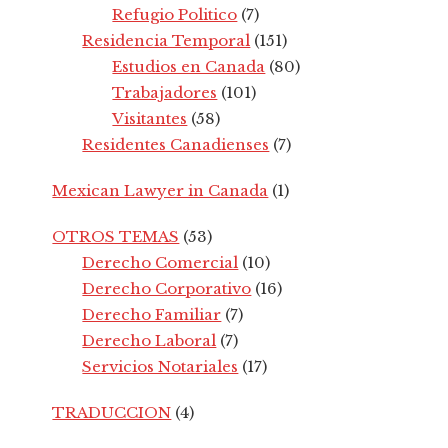
Refugio Politico
(7)
Residencia Temporal
(151)
Estudios en Canada
(80)
Trabajadores
(101)
Visitantes
(58)
Residentes Canadienses
(7)
Mexican Lawyer in Canada
(1)
OTROS TEMAS
(53)
Derecho Comercial
(10)
Derecho Corporativo
(16)
Derecho Familiar
(7)
Derecho Laboral
(7)
Servicios Notariales
(17)
TRADUCCION
(4)