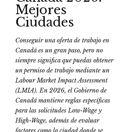
Mejores
Ciudades
Conseguir una oferta de trabajo en
Canadá es un gran paso, pero no
siempre significa que puedas obtener
un permiso de trabajo mediante un
Labour Market Impact Assessment
(LMIA). En 2026, el Gobierno de
Canadá mantiene reglas específicas
para las solicitudes Low-Wage y
High-Wage, además de evaluar
factores como la ciudad donde se