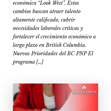
económica “Look West”. Estos
cambios buscan atraer talento
altamente calificado, cubrir
necesidades laborales críticas y
fortalecer el crecimiento económico a
largo plazo en British Columbia.
Nuevas Prioridades del BC PNP El
programa […]