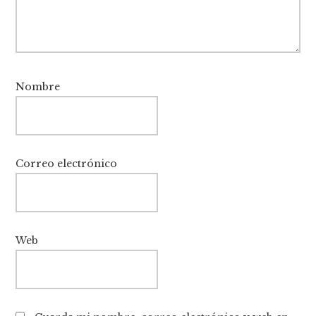
Nombre
Correo electrónico
Web