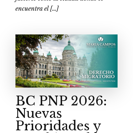
encuentra el […]
BC PNP 2026:
Nuevas
Prioridades y