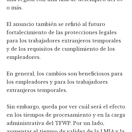
o más.
El anuncio también se refirió al futuro
fortalecimiento de las protecciones legales
para los trabajadores extranjeros temporales
y de los requisitos de cumplimiento de los
empleadores.
En general, los cambios son beneficiosos para
los empleadores y para los trabajadores
extranjeros temporales.
Sin embargo, queda por ver cuál será el efecto
en los tiempos de procesamiento y en la carga
administrativa del TFWP. Por un lado,
aumentar el tiempo de validez de la LMIA y la