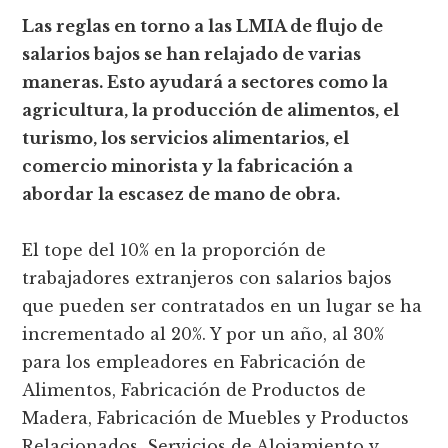
Las reglas en torno a las LMIA de flujo de
salarios bajos se han relajado de varias
maneras. Esto ayudará a sectores como la
agricultura, la producción de alimentos, el
turismo, los servicios alimentarios, el
comercio minorista y la fabricación a
abordar la escasez de mano de obra.
El tope del 10% en la proporción de
trabajadores extranjeros con salarios bajos
que pueden ser contratados en un lugar se ha
incrementado al 20%. Y por un año, al 30%
para los empleadores en Fabricación de
Alimentos, Fabricación de Productos de
Madera, Fabricación de Muebles y Productos
Relacionados, Servicios de Alojamiento y