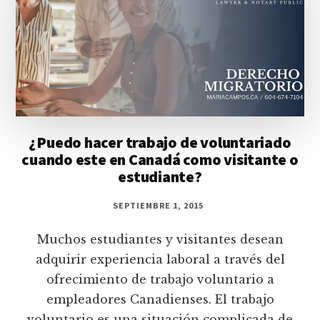
¿Puedo hacer trabajo de voluntariado
cuando este en Canadá como visitante o
estudiante?
SEPTIEMBRE 1, 2015
Muchos estudiantes y visitantes desean
adquirir experiencia laboral a través del
ofrecimiento de trabajo voluntario a
empleadores Canadienses. El trabajo
voluntario es una situación complicada de