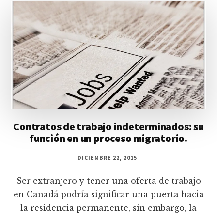
Contratos de trabajo indeterminados: su
función en un proceso migratorio.
DICIEMBRE 22, 2015
Ser extranjero y tener una oferta de trabajo
en Canadá podría significar una puerta hacia
la residencia permanente, sin embargo, la