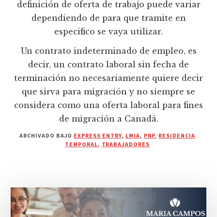
definición de oferta de trabajo puede variar
dependiendo de para que tramite en
especifico se vaya utilizar.
Un contrato indeterminado de empleo, es
decir, un contrato laboral sin fecha de
terminación no necesariamente quiere decir
que sirva para migración y no siempre se
considera como una oferta laboral para fines
de migración a Canadá.
ARCHIVADO BAJO
EXPRESS ENTRY
,
LMIA
,
PNP
,
RESIDENCIA
TEMPORAL
,
TRABAJADORES