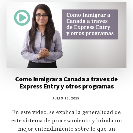
Como Inmigrar a Canada a traves de
Express Entry y otros programas
JULIO 13, 2015
En este video, se explica la generalidad de
este sistema de procesamiento y brinda un
mejor entendimiento sobre lo que un