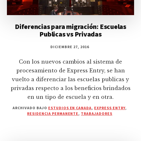
Diferencias para migración: Escuelas
Publicas vs Privadas
DICIEMBRE 27, 2016
Con los nuevos cambios al sistema de
procesamiento de Express Entry, se han
vuelto a diferenciar las escuelas publicas y
privadas respecto a los beneficios brindados
en un tipo de escuela y en otra.
ARCHIVADO BAJO
ESTUDIOS EN CANADA
,
EXPRESS ENTRY
,
RESIDENCIA PERMANENTE
,
TRABAJADORES