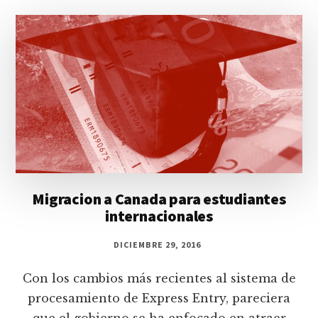
Migracion a Canada para estudiantes
internacionales
DICIEMBRE 29, 2016
Con los cambios más recientes al sistema de
procesamiento de Express Entry, pareciera